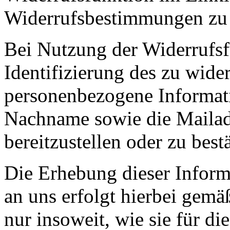
Widerrufsbestimmungen zu 
Bei Nutzung der Widerrufs
Identifizierung des zu wide
personenbezogene Informat
Nachname sowie die Mailad
bereitzustellen oder zu best
Die Erhebung dieser Inform
an uns erfolgt hierbei gemä
nur insoweit, wie sie für 