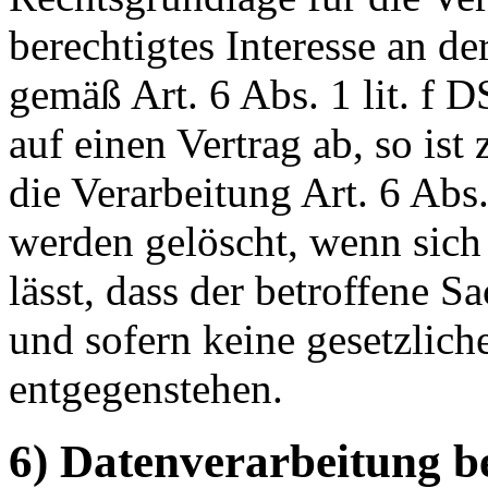
berechtigtes Interesse an d
gemäß Art. 6 Abs. 1 lit. f 
auf einen Vertrag ab, so ist
die Verarbeitung Art. 6 Abs
werden gelöscht, wenn sic
lässt, dass der betroffene S
und sofern keine gesetzlic
entgegenstehen.
6) Datenverarbeitung b