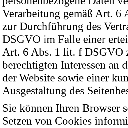
personenbezogene Daten vera
Verarbeitung gemäß Art. 6 
zur Durchführung des Vertra
DSGVO im Falle einer ertei
Art. 6 Abs. 1 lit. f DSGVO
berechtigten Interessen an 
der Website sowie einer ku
Ausgestaltung des Seitenbe
Sie können Ihren Browser so
Setzen von Cookies informi