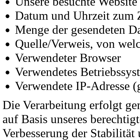
Unsere besuchte Website
Datum und Uhrzeit zum Z
Menge der gesendeten Da
Quelle/Verweis, von welc
Verwendeter Browser
Verwendetes Betriebssys
Verwendete IP-Adresse (g
Die Verarbeitung erfolgt ge
auf Basis unseres berechtigt
Verbesserung der Stabilität