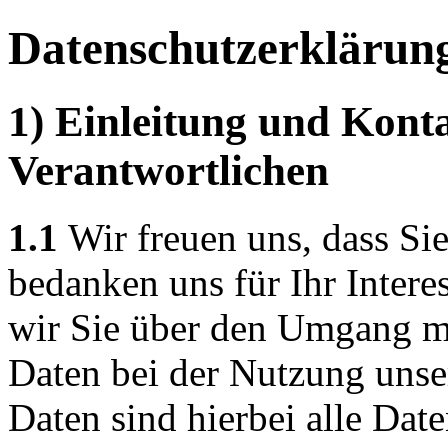
Datenschutzerklärun
1) Einleitung und Kont
Verantwortlichen
1.1
Wir freuen uns, dass Si
bedanken uns für Ihr Intere
wir Sie über den Umgang m
Daten bei der Nutzung unse
Daten sind hierbei alle Dat