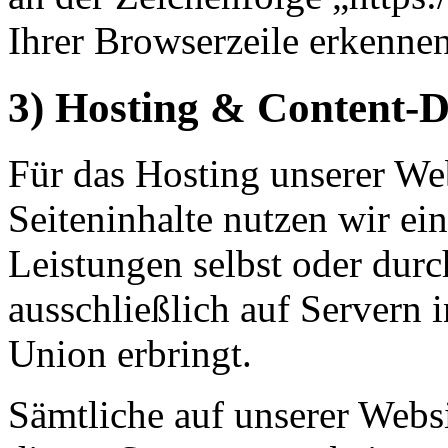
Ihrer Browserzeile erkennen
3) Hosting & Content-
Für das Hosting unserer Web
Seiteninhalte nutzen wir ein
Leistungen selbst oder du
ausschließlich auf Servern 
Union erbringt.
Sämtliche auf unserer Webs