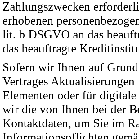
Zahlungszwecken erforderli
erhobenen personenbezogen
lit. b DSGVO an das beauf
das beauftragte Kreditinstit
Sofern wir Ihnen auf Grund
Vertrages Aktualisierungen 
Elementen oder für digitale
wir die von Ihnen bei der B
Kontaktdaten, um Sie im Ra
Informationspflichten gemä