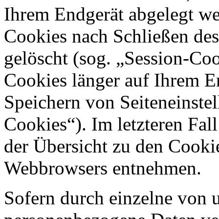
Ihrem Endgerät abgelegt we
Cookies nach Schließen des
gelöscht (sog. „Session-Coo
Cookies länger auf Ihrem E
Speichern von Seiteneinstel
Cookies“). Im letzteren Fal
der Übersicht zu den Cooki
Webbrowsers entnehmen.
Sofern durch einzelne von 