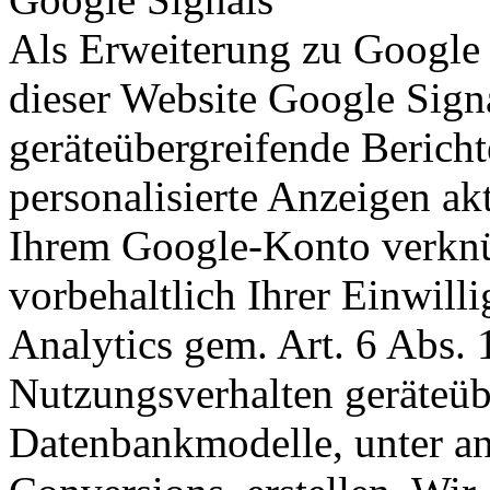
Als Erweiterung zu Google 
dieser Website Google Sig
geräteübergreifende Bericht
personalisierte Anzeigen ak
Ihrem Google-Konto verknü
vorbehaltlich Ihrer Einwil
Analytics gem. Art. 6 Abs. 
Nutzungsverhalten geräteüb
Datenbankmodelle, unter an