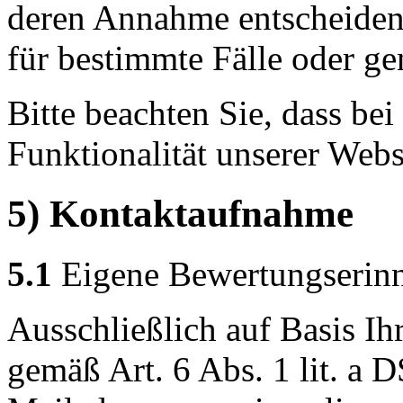
deren Annahme entscheiden
für bestimmte Fälle oder ge
Bitte beachten Sie, dass b
Funktionalität unserer Webs
5) Kontaktaufnahme
5.1
Eigene Bewertungserin
Ausschließlich auf Basis Ih
gemäß Art. 6 Abs. 1 lit. a