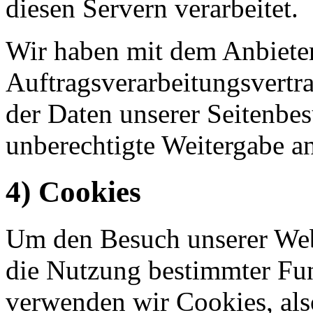
diesen Servern verarbeitet.
Wir haben mit dem Anbiete
Auftragsverarbeitungsvertr
der Daten unserer Seitenbes
unberechtigte Weitergabe an
4) Cookies
Um den Besuch unserer Webs
die Nutzung bestimmter Fu
verwenden wir Cookies, also