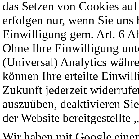
das Setzen von Cookies au
erfolgen nur, wenn Sie uns 
Einwilligung gem. Art. 6 Ab
Ohne Ihre Einwilligung unt
(Universal) Analytics währe
können Ihre erteilte Einwil
Zukunft jederzeit widerruf
auszuüben, deaktivieren Sie
der Website bereitgestellte
Wir haben mit Google einen