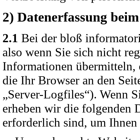
2) Datenerfassung beim
2.1
Bei der bloß informator
also wenn Sie sich nicht reg
Informationen übermitteln, 
die Ihr Browser an den Seit
„Server-Logfiles“). Wenn Si
erheben wir die folgenden D
erforderlich sind, um Ihnen