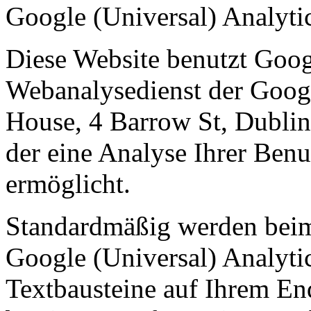
Google (Universal) Analyti
Diese Website benutzt Googl
Webanalysedienst der Goog
House, 4 Barrow St, Dublin
der eine Analyse Ihrer Ben
ermöglicht.
Standardmäßig werden beim
Google (Universal) Analytic
Textbausteine auf Ihrem En