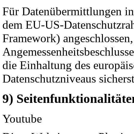
Für Datenübermittlungen in
dem EU-US-Datenschutzra
Framework) angeschlossen, 
Angemessenheitsbeschlusse
die Einhaltung des europäi
Datenschutzniveaus sicherste
9) Seitenfunktionalitäte
Youtube