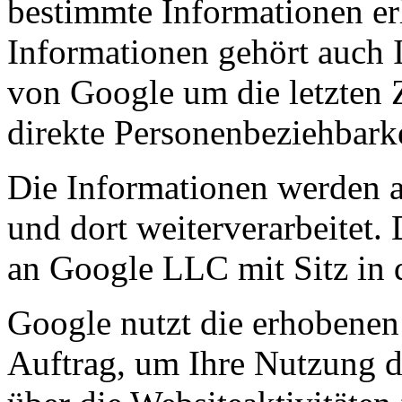
bestimmte Informationen e
Informationen gehört auch I
von Google um die letzten Z
direkte Personenbeziehbarke
Die Informationen werden 
und dort weiterverarbeitet.
an Google LLC mit Sitz in
Google nutzt die erhobenen
Auftrag, um Ihre Nutzung d