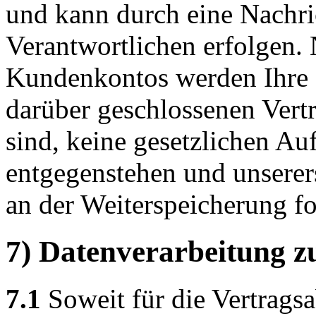
und kann durch eine Nachric
Verantwortlichen erfolgen.
Kundenkontos werden Ihre D
darüber geschlossenen Vertr
sind, keine gesetzlichen Au
entgegenstehen und unserers
an der Weiterspeicherung fo
7) Datenverarbeitung z
7.1
Soweit für die Vertrags