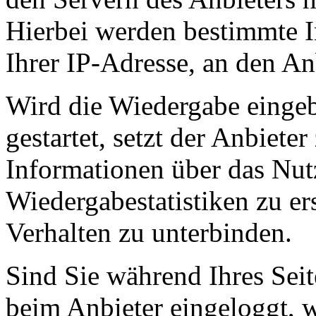
Hierbei werden bestimmte I
Ihrer IP-Adresse, an den Anb
Wird die Wiedergabe eingeb
gestartet, setzt der Anbiet
Informationen über das Nut
Wiedergabestatistiken zu er
Verhalten zu unterbinden.
Sind Sie während Ihres Sei
beim Anbieter eingeloggt, 