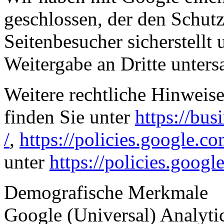
geschlossen, der den Schutz
Seitenbesucher sicherstellt 
Weitergabe an Dritte unters
Weitere rechtliche Hinweise
finden Sie unter
https://bus
/
,
https://policies.google.c
unter
https://policies.googl
Demografische Merkmale
Google (Universal) Analytic