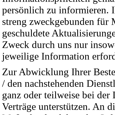
persönlich zu informieren. 
streng zweckgebunden für M
geschuldete Aktualisierung
Zweck durch uns nur insowei
jeweilige Information erford
Zur Abwicklung Ihrer Beste
/ den nachstehenden Dienst
ganz oder teilweise bei de
Verträge unterstützen. An d