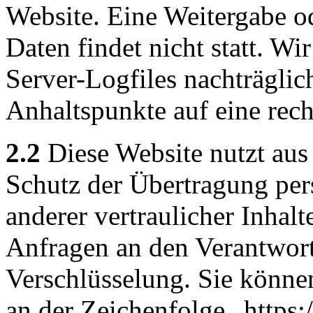
Website. Eine Weitergabe o
Daten findet nicht statt. Wir
Server-Logfiles nachträglic
Anhaltspunkte auf eine rec
2.2
Diese Website nutzt aus
Schutz der Übertragung pe
anderer vertraulicher Inhalt
Anfragen an den Verantwor
Verschlüsselung. Sie könne
an der Zeichenfolge „https