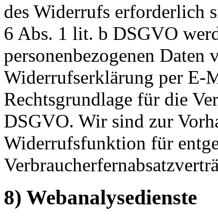
des Widerrufs erforderlich s
6 Abs. 1 lit. b DSGVO werde
personenbezogenen Daten v
Widerrufserklärung per E-Ma
Rechtsgrundlage für die Vera
DSGVO. Wir sind zur Vorhal
Widerrufsfunktion für entge
Verbraucherfernabsatzverträg
8) Webanalysedienste