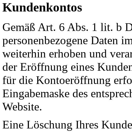
Kundenkontos
Gemäß Art. 6 Abs. 1 lit. 
personenbezogene Daten im
weiterhin erhoben und verar
der Eröffnung eines Kunden
für die Kontoeröffnung erfo
Eingabemaske des entsprec
Website.
Eine Löschung Ihres Kunden