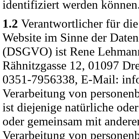
identifiziert werden können
1.2
Verantwortlicher für die
Website im Sinne der Date
(DSGVO) ist Rene Lehman
Rähnitzgasse 12, 01097 Dre
0351-7956338, E-Mail: inf
Verarbeitung von personen
ist diejenige natürliche oder
oder gemeinsam mit anderen
Verarbeitung von personenb