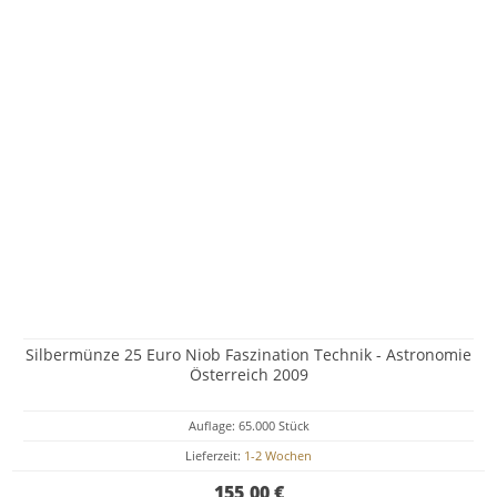
Silbermünze 25 Euro Niob Faszination Technik - Astronomie
Österreich 2009
Auflage: 65.000 Stück
Lieferzeit:
1-2 Wochen
155,00 €