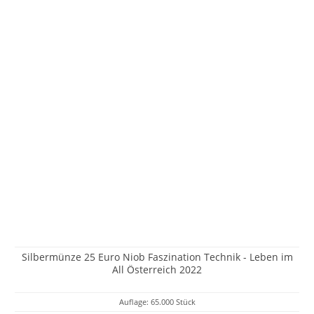
Silbermünze 25 Euro Niob Faszination Technik - Leben im
All Österreich 2022
Auflage: 65.000 Stück