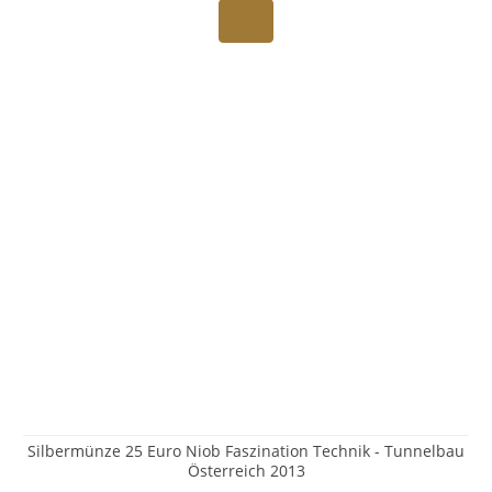
Silbermünze 25 Euro Niob Faszination Technik - Tunnelbau
Österreich 2013