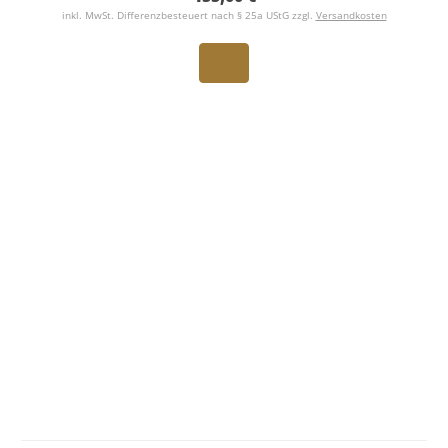
inkl. MwSt. Differenzbesteuert nach § 25a UStG zzgl.
Versandkosten