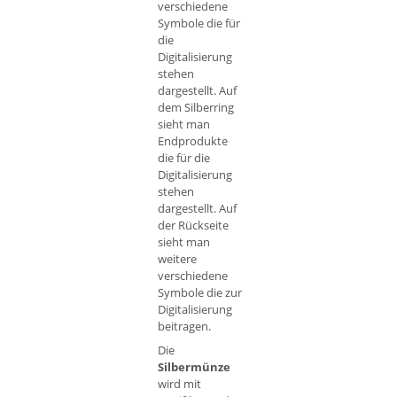
verschiedene
Symbole die für
die
Digitalisierung
stehen
dargestellt. Auf
dem Silberring
sieht man
Endprodukte
die für die
Digitalisierung
stehen
dargestellt. Auf
der Rückseite
sieht man
weitere
verschiedene
Symbole die zur
Digitalisierung
beitragen.
Die
Silbermünze
wird mit