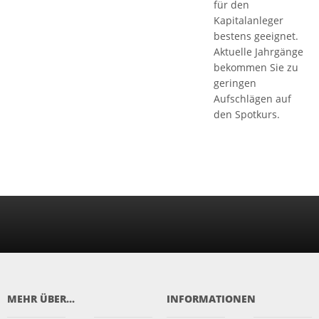
für den
Kapitalanleger
bestens geeignet.
Aktuelle Jahrgänge
bekommen Sie zu
geringen
Aufschlägen auf
den Spotkurs.
MEHR ÜBER...
INFORMATIONEN