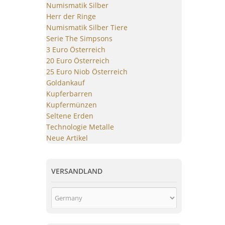
Numismatik Silber
Herr der Ringe
Numismatik Silber Tiere
Serie The Simpsons
3 Euro Österreich
20 Euro Österreich
25 Euro Niob Österreich
Goldankauf
Kupferbarren
Kupfermünzen
Seltene Erden
Technologie Metalle
Neue Artikel
VERSANDLAND