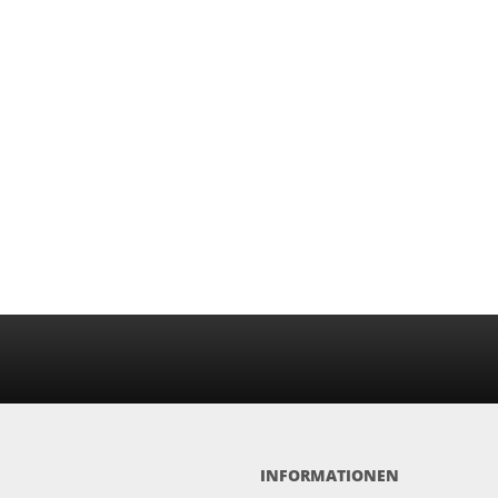
INFORMATIONEN