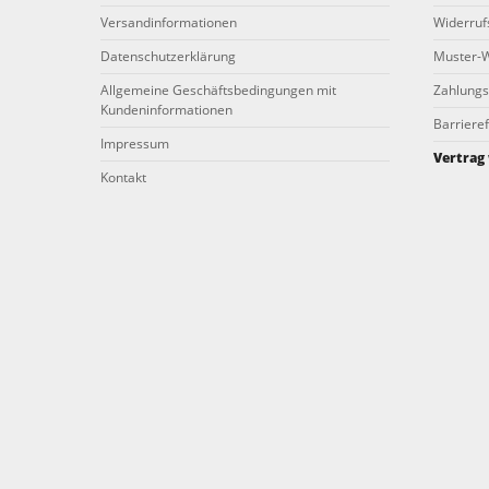
Versandinformationen
Widerruf
Datenschutzerklärung
Muster-W
Allgemeine Geschäftsbedingungen mit
Zahlungs
Kundeninformationen
Barrieref
Impressum
Vertrag
Kontakt