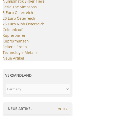
Numismatik Silber Tiere
Serie The Simpsons
3 Euro Österreich
20 Euro Österreich
25 Euro Niob Österreich
Goldankauf
Kupferbarren
Kupfermünzen
Seltene Erden
Technologie Metalle
Neue Artikel
VERSANDLAND
NEUE ARTIKEL
MEHR
»