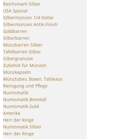
Reichsmark Silber
USA Spezial
Silbermünzen 1/4 Dollar
Silbermünzen Antik Finish
Goldbarren
Silberbarren
Münzbarren Silber
Tafelbarren Silber
Silbergranulat
Zubehör für Münzen
Münzkapseln
Münztubes, Boxen, Tableaus
Reinigung und Pflege
Numismatik
Numismatik Bimetall
Numismatik Gold
Amerika
Herr der Ringe
Numismatik Silber
Herr der Ringe