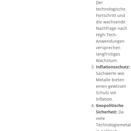
Der
technologische
Fortschritt und
die wachsende
Nachfrage nach
High-Tech-
Anwendungen
versprechen
langfristiges
Wachstum.
Inflationsschutz:
Sachwerte wie
Metalle bieten
einen gewissen
Schutz vor
Inflation.
Geopolitische
Sicherheit:
Da
viele
Technologiemetal