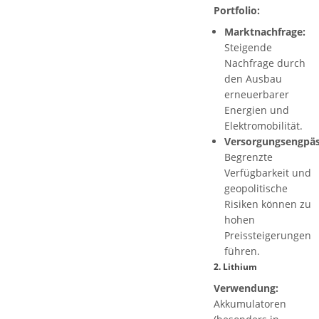
Portfolio:
Marktnachfrage:
Steigende
Nachfrage durch
den Ausbau
erneuerbarer
Energien und
Elektromobilität.
Versorgungsengpäs
Begrenzte
Verfügbarkeit und
geopolitische
Risiken können zu
hohen
Preissteigerungen
führen.
2.
Lithium
Verwendung:
Akkumulatoren