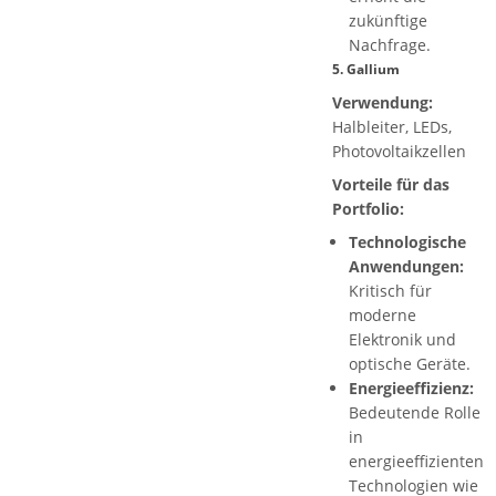
zukünftige
Nachfrage.
5.
Gallium
Verwendung:
Halbleiter, LEDs,
Photovoltaikzellen
Vorteile für das
Portfolio:
Technologische
Anwendungen:
Kritisch für
moderne
Elektronik und
optische Geräte.
Energieeffizienz:
Bedeutende Rolle
in
energieeffizienten
Technologien wie