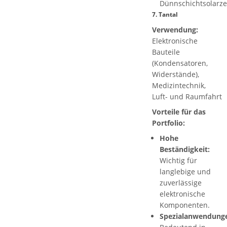
Dünnschichtsolarze
7.
Tantal
Verwendung:
Elektronische
Bauteile
(Kondensatoren,
Widerstände),
Medizintechnik,
Luft- und Raumfahrt
Vorteile für das
Portfolio:
Hohe
Beständigkeit:
Wichtig für
langlebige und
zuverlässige
elektronische
Komponenten.
Spezialanwendung