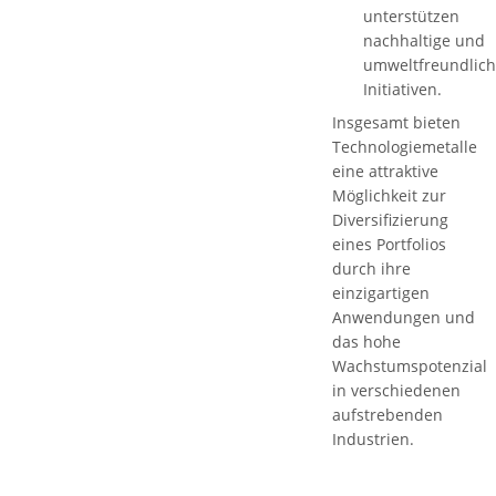
unterstützen
nachhaltige und
umweltfreundlic
Initiativen.
Insgesamt bieten
Technologiemetalle
eine attraktive
Möglichkeit zur
Diversifizierung
eines Portfolios
durch ihre
einzigartigen
Anwendungen und
das hohe
Wachstumspotenzial
in verschiedenen
aufstrebenden
Industrien.