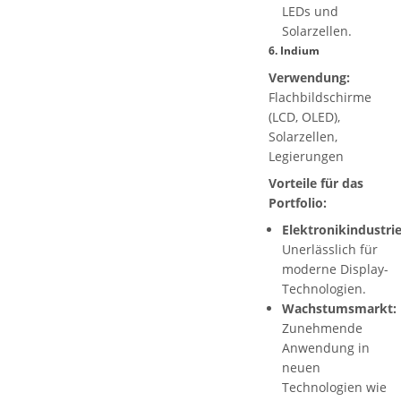
LEDs und
Solarzellen.
6.
Indium
Verwendung:
Flachbildschirme
(LCD, OLED),
Solarzellen,
Legierungen
Vorteile für das
Portfolio:
Elektronikindustrie
Unerlässlich für
moderne Display-
Technologien.
Wachstumsmarkt:
Zunehmende
Anwendung in
neuen
Technologien wie