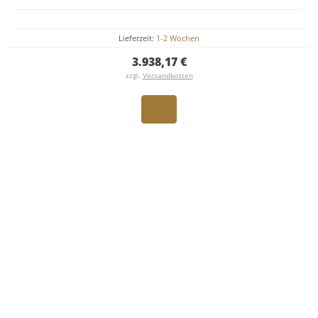
Lieferzeit:
1-2 Wochen
3.938,17 €
zzgl.
Versandkosten