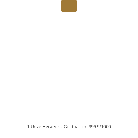
1 Unze Heraeus - Goldbarren 999,9/1000