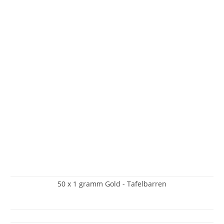
50 x 1 gramm Gold - Tafelbarren