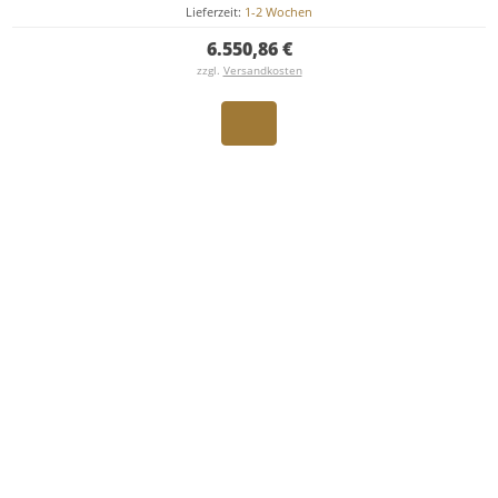
Lieferzeit:
1-2 Wochen
6.550,86 €
zzgl.
Versandkosten