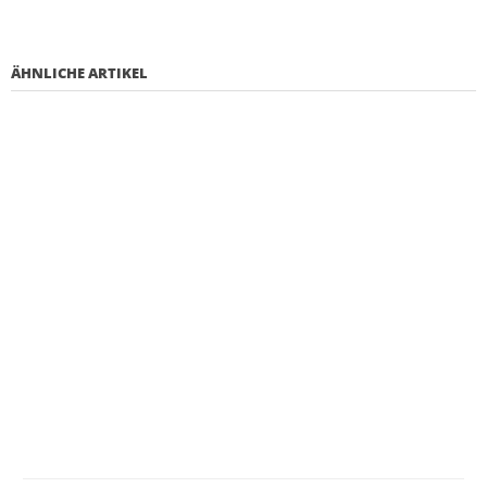
ÄHNLICHE ARTIKEL