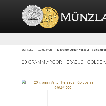
Startseite
Goldbarren
20 gramm Argor-Heraeus - Goldbarren
20 GRAMM ARGOR-HERAEUS - GOLDBAR