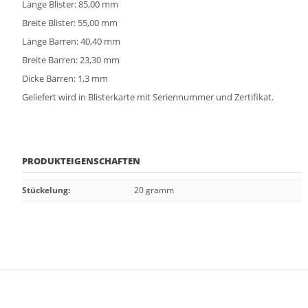
Länge Blister: 85,00 mm
Breite Blister: 55,00 mm
Länge Barren: 40,40 mm
Breite Barren: 23,30 mm
Dicke Barren: 1,3 mm
Geliefert wird in Blisterkarte mit Seriennummer und Zertifikat.
PRODUKTEIGENSCHAFTEN
Stückelung
:
20 gramm