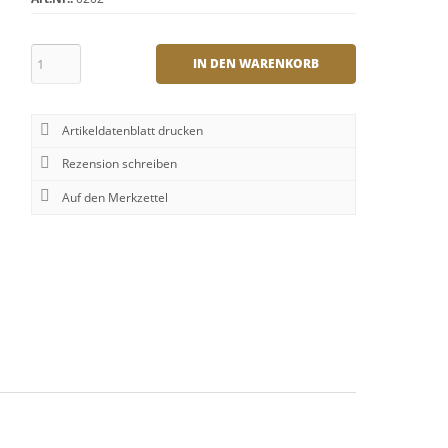
IN DEN WARENKORB
Artikeldatenblatt drucken
Rezension schreiben