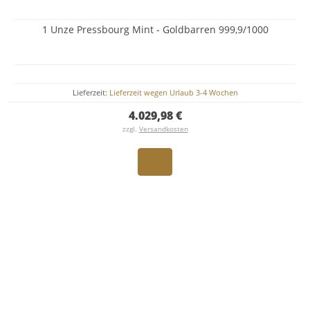
1 Unze Pressbourg Mint - Goldbarren 999,9/1000
Lieferzeit:
Lieferzeit wegen Urlaub 3-4 Wochen
4.029,98 €
zzgl.
Versandkosten