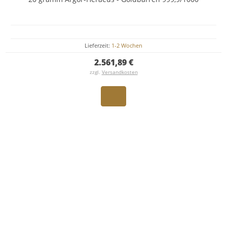
Lieferzeit:
1-2 Wochen
2.561,89 €
zzgl.
Versandkosten