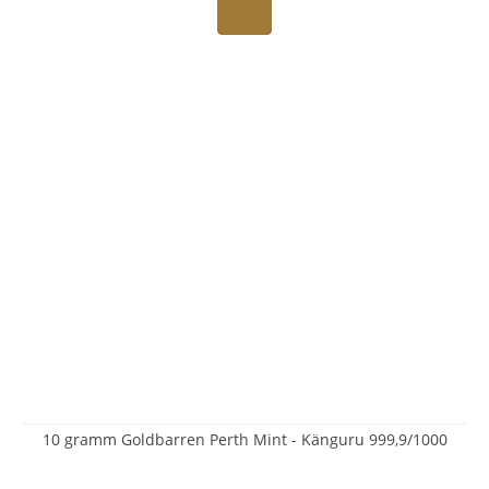
10 gramm Goldbarren Perth Mint - Känguru 999,9/1000