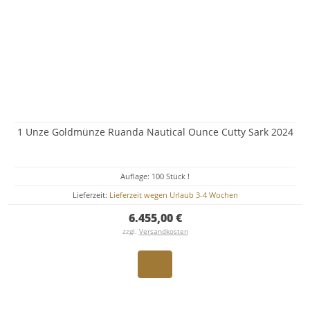
1 Unze Goldmünze Ruanda Nautical Ounce Cutty Sark 2024
Auflage: 100 Stück !
Lieferzeit:
Lieferzeit wegen Urlaub 3-4 Wochen
6.455,00 €
zzgl.
Versandkosten