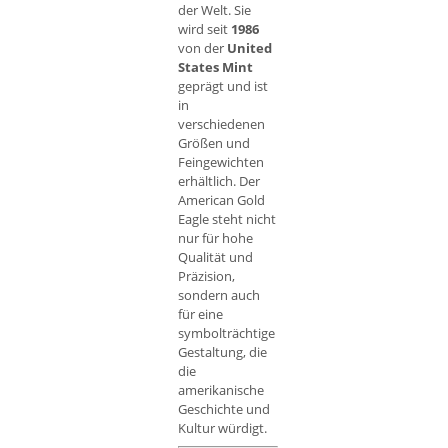
der Welt. Sie
wird seit
1986
von der
United
States Mint
geprägt und ist
in
verschiedenen
Größen und
Feingewichten
erhältlich. Der
American Gold
Eagle steht nicht
nur für hohe
Qualität und
Präzision,
sondern auch
für eine
symbolträchtige
Gestaltung, die
die
amerikanische
Geschichte und
Kultur würdigt.