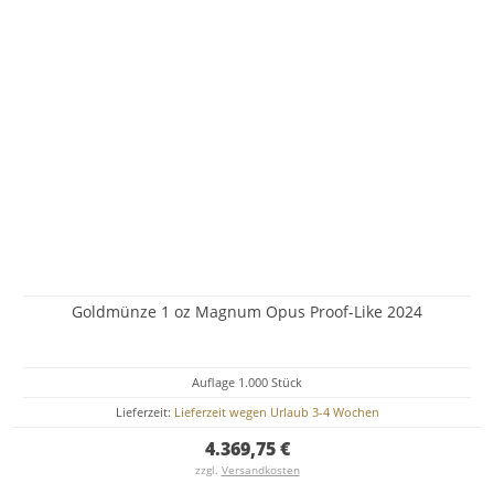
Goldmünze 1 oz Magnum Opus Proof-Like 2024
Auflage 1.000 Stück
Lieferzeit:
Lieferzeit wegen Urlaub 3-4 Wochen
4.369,75 €
zzgl.
Versandkosten