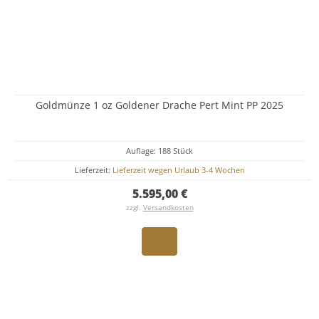
Goldmünze 1 oz Goldener Drache Pert Mint PP 2025
Auflage: 188 Stück
Lieferzeit:
Lieferzeit wegen Urlaub 3-4 Wochen
5.595,00 €
zzgl.
Versandkosten