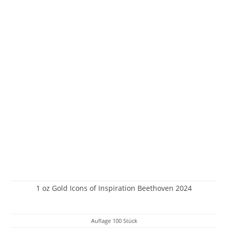
1 oz Gold Icons of Inspiration Beethoven 2024
Auflage 100 Stück