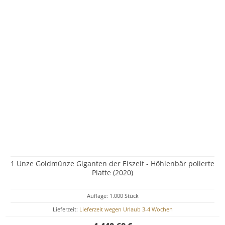
1 Unze Goldmünze Giganten der Eiszeit - Höhlenbär polierte
Platte (2020)
Auflage: 1.000 Stück
Lieferzeit:
Lieferzeit wegen Urlaub 3-4 Wochen