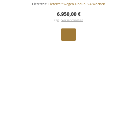
Lieferzeit:
Lieferzeit wegen Urlaub 3-4 Wochen
6.950,00 €
zzgl.
Versandkosten