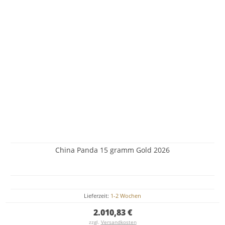
China Panda 15 gramm Gold 2026
Lieferzeit:
1-2 Wochen
2.010,83 €
zzgl.
Versandkosten