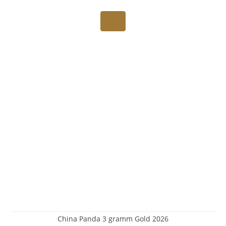
China Panda 3 gramm Gold 2026