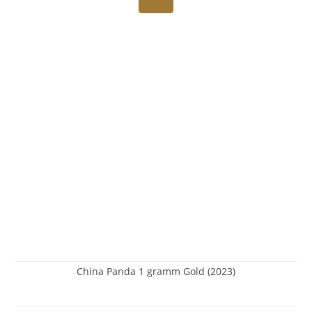
China Panda 1 gramm Gold (2023)