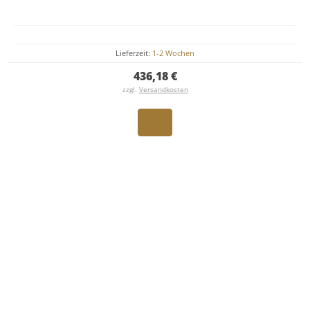
Lieferzeit:
1-2 Wochen
436,18 €
zzgl.
Versandkosten