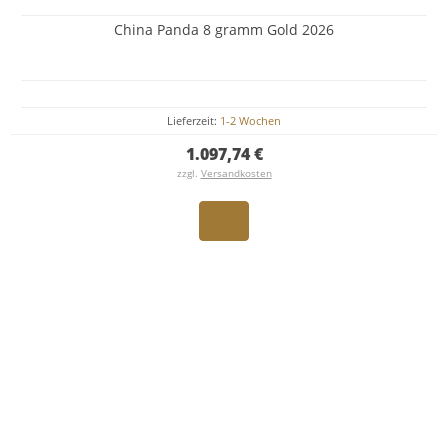
China Panda 8 gramm Gold 2026
Lieferzeit:
1-2 Wochen
1.097,74 €
zzgl.
Versandkosten