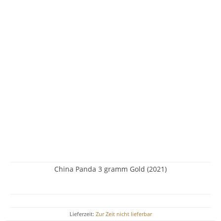
China Panda 3 gramm Gold (2021)
Lieferzeit:
Zur Zeit nicht lieferbar