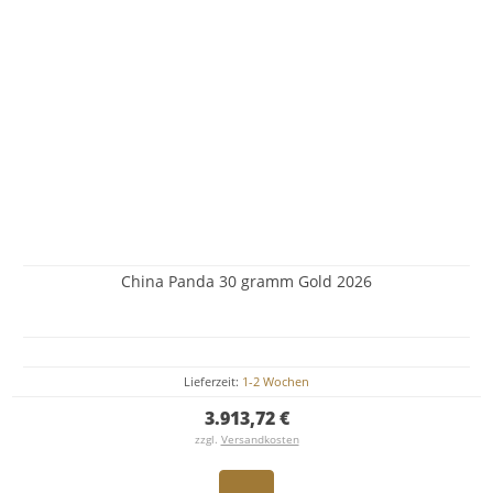
China Panda 30 gramm Gold 2026
Lieferzeit:
1-2 Wochen
3.913,72 €
zzgl.
Versandkosten