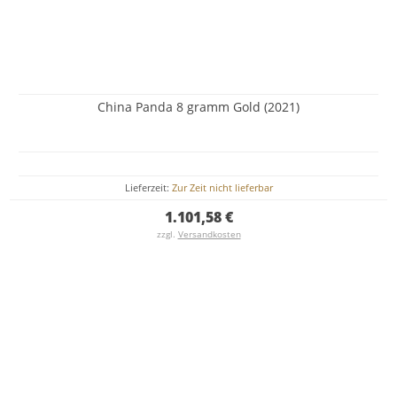
China Panda 8 gramm Gold (2021)
Lieferzeit:
Zur Zeit nicht lieferbar
1.101,58 €
zzgl.
Versandkosten