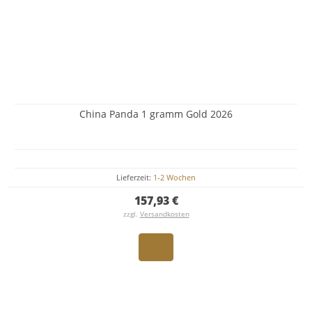
China Panda 1 gramm Gold 2026
Lieferzeit:
1-2 Wochen
157,93 €
zzgl.
Versandkosten