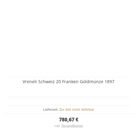
Vreneli Schweiz 20 Franken Goldmünze 1897
Lieferzeit:
Zur Zeit nicht lieferbar
780,67 €
zzgl.
Versandkosten