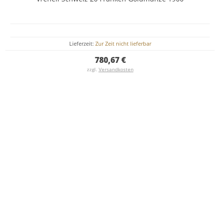
Lieferzeit:
Zur Zeit nicht lieferbar
780,67 €
zzgl.
Versandkosten