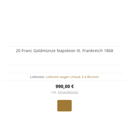
20 Franc Goldmünze Napoleon III. Frankreich 1868
Lieferzeit:
Lieferzeit wegen Urlaub 3-4 Wochen
990,00 €
zzgl.
Versandkosten