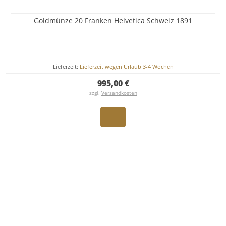
Goldmünze 20 Franken Helvetica Schweiz 1891
Lieferzeit:
Lieferzeit wegen Urlaub 3-4 Wochen
995,00 €
zzgl.
Versandkosten