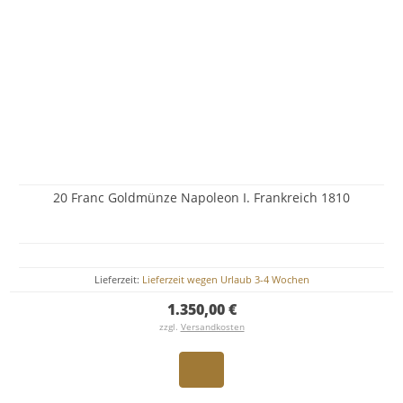
20 Franc Goldmünze Napoleon I. Frankreich 1810
Lieferzeit:
Lieferzeit wegen Urlaub 3-4 Wochen
1.350,00 €
zzgl.
Versandkosten