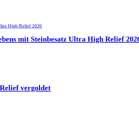
bens mit Steinbesatz Ultra High Relief 202
Relief vergoldet