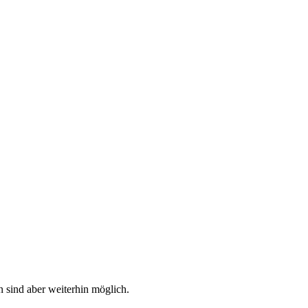
n sind aber weiterhin möglich.