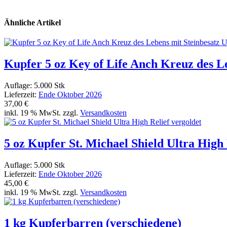
Ähnliche Artikel
Kupfer 5 oz Key of Life Anch Kreuz des Le
Auflage: 5.000 Stk
Lieferzeit:
Ende Oktober 2026
37,00 €
inkl. 19 % MwSt. zzgl.
Versandkosten
5 oz Kupfer St. Michael Shield Ultra High 
Auflage: 5.000 Stk
Lieferzeit:
Ende Oktober 2026
45,00 €
inkl. 19 % MwSt. zzgl.
Versandkosten
1 kg Kupferbarren (verschiedene)