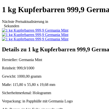
1 kg Kupferbarren 999,9 Germ
Nächste Preisaktualisierung in
Sekunden
Details zu 1 kg Kupferbarren 999,9 Germ
Hersteller: Germania Mint
Reinheit: 999,9/1000
Gewicht: 1000,00 gramm
Maße: 115,80 x 55,80 x 19,68 mm
Sicherheitmerkmal: Hologramm
Verpackung: in Papphülle mit Germania Logo