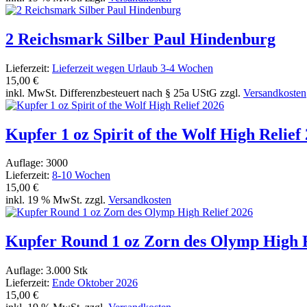
2 Reichsmark Silber Paul Hindenburg
Lieferzeit:
Lieferzeit wegen Urlaub 3-4 Wochen
15,00 €
inkl. MwSt. Differenzbesteuert nach § 25a UStG zzgl.
Versandkosten
Kupfer 1 oz Spirit of the Wolf High Relief
Auflage: 3000
Lieferzeit:
8-10 Wochen
15,00 €
inkl. 19 % MwSt. zzgl.
Versandkosten
Kupfer Round 1 oz Zorn des Olymp High R
Auflage: 3.000 Stk
Lieferzeit:
Ende Oktober 2026
15,00 €