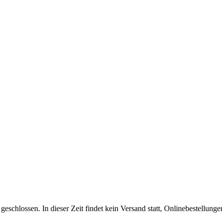
eschlossen. In dieser Zeit findet kein Versand statt, Onlinebestellunge