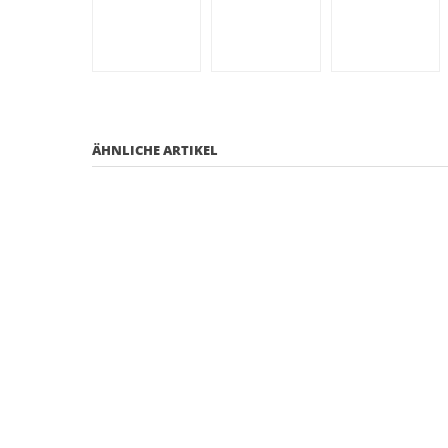
ÄHNLICHE ARTIKEL