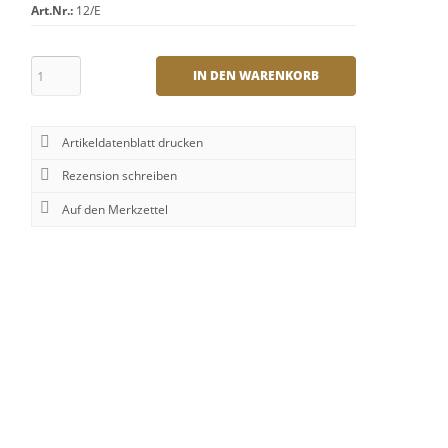
Art.Nr.:
12/E
IN DEN WARENKORB
Artikeldatenblatt drucken
Rezension schreiben