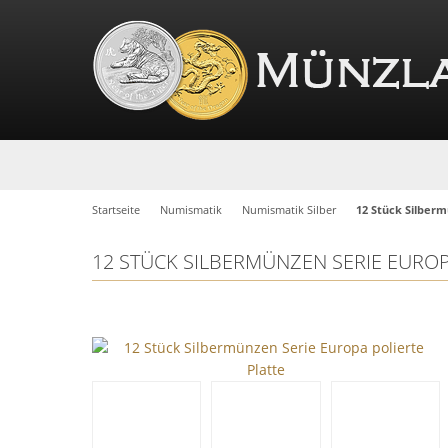
Startseite
Numismatik
Numismatik Silber
12 Stück Silberm
12 STÜCK SILBERMÜNZEN SERIE EUROP