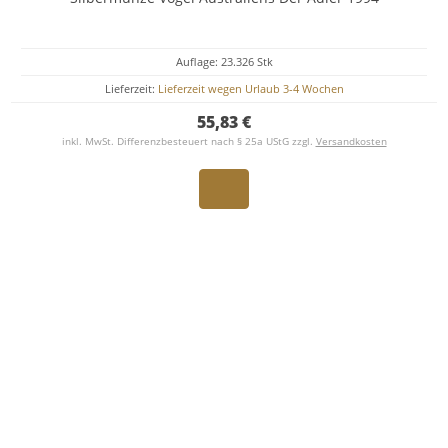
Auflage: 23.326 Stk
Lieferzeit:
Lieferzeit wegen Urlaub 3-4 Wochen
55,83 €
inkl. MwSt. Differenzbesteuert nach § 25a UStG zzgl.
Versandkosten