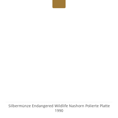
Silbermünze Endangered Wildlife Nashorn Polierte Platte
1990