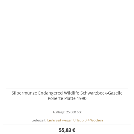
Silbermünze Endangered Wildlife Schwarzbock-Gazelle
Polierte Platte 1990
Auflage: 25.000 Stk
Lieferzeit:
Lieferzeit wegen Urlaub 3-4 Wochen
55,83 €