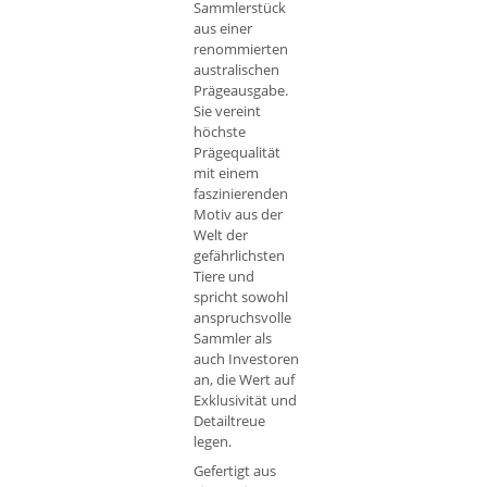
Sammlerstück
aus einer
renommierten
australischen
Prägeausgabe.
Sie vereint
höchste
Prägequalität
mit einem
faszinierenden
Motiv aus der
Welt der
gefährlichsten
Tiere und
spricht sowohl
anspruchsvolle
Sammler als
auch Investoren
an, die Wert auf
Exklusivität und
Detailtreue
legen.
Gefertigt aus