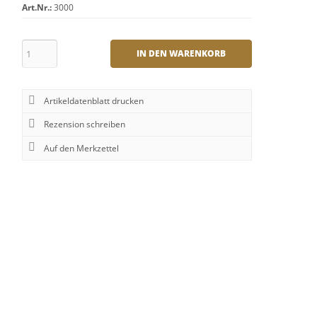
Art.Nr.:
3000
IN DEN WARENKORB
Artikeldatenblatt drucken
Rezension schreiben