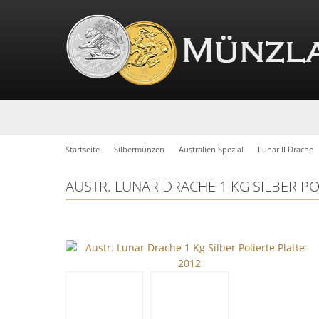
Startseite
Silbermünzen
Australien Spezial
Lunar II Drache
AUSTR. LUNAR DRACHE 1 KG SILBER PO