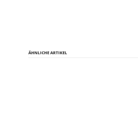
ÄHNLICHE ARTIKEL