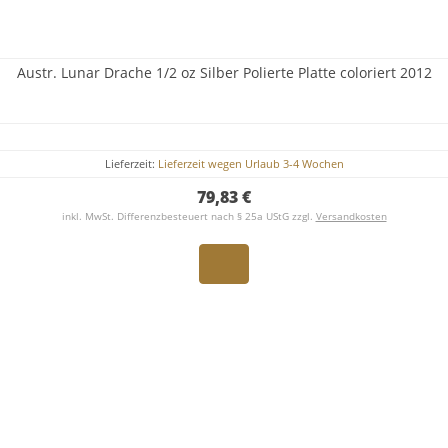
Austr. Lunar Drache 1/2 oz Silber Polierte Platte coloriert 2012
Lieferzeit:
Lieferzeit wegen Urlaub 3-4 Wochen
79,83 €
inkl. MwSt. Differenzbesteuert nach § 25a UStG zzgl.
Versandkosten