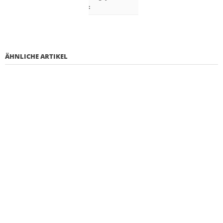
:
ÄHNLICHE ARTIKEL