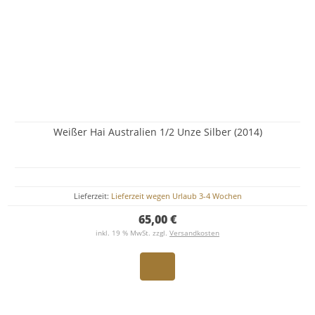
Weißer Hai Australien 1/2 Unze Silber (2014)
Lieferzeit:
Lieferzeit wegen Urlaub 3-4 Wochen
65,00 €
inkl. 19 % MwSt. zzgl.
Versandkosten