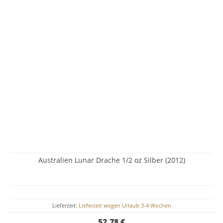
Australien Lunar Drache 1/2 oz Silber (2012)
Lieferzeit:
Lieferzeit wegen Urlaub 3-4 Wochen
52,78 €