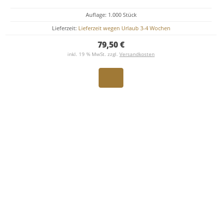
Auflage: 1.000 Stück
Lieferzeit:
Lieferzeit wegen Urlaub 3-4 Wochen
79,50 €
inkl. 19 % MwSt. zzgl.
Versandkosten