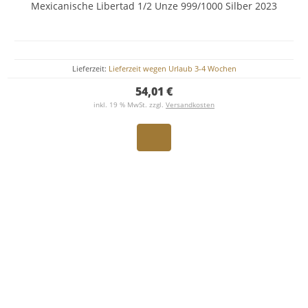
Mexicanische Libertad 1/2 Unze 999/1000 Silber 2023
Lieferzeit:
Lieferzeit wegen Urlaub 3-4 Wochen
54,01 €
inkl. 19 % MwSt. zzgl.
Versandkosten