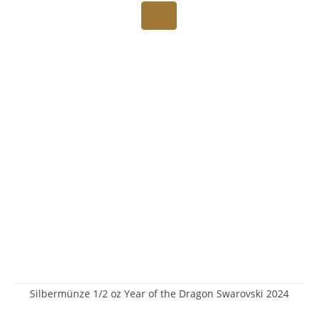
Silbermünze 1/2 oz Year of the Dragon Swarovski 2024