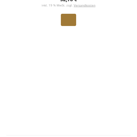
inkl. 19 % MwSt. zzgl.
Versandkosten