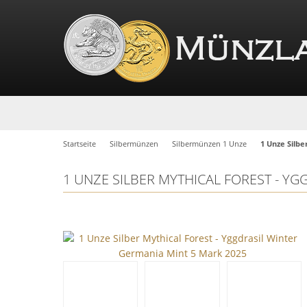
Startseite
Silbermünzen
Silbermünzen 1 Unze
1 Unze Silbe
1 UNZE SILBER MYTHICAL FOREST - YG