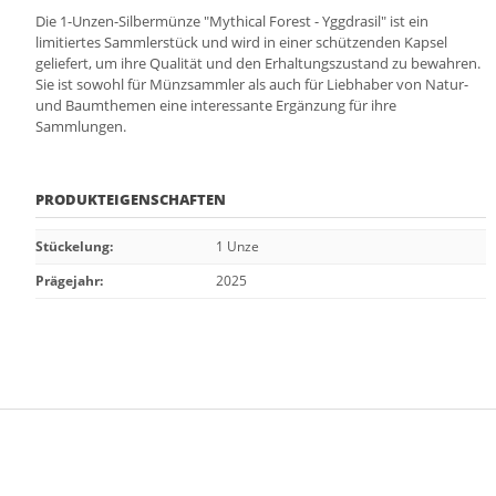
Die 1-Unzen-Silbermünze "Mythical Forest - Yggdrasil" ist ein
limitiertes Sammlerstück und wird in einer schützenden Kapsel
geliefert, um ihre Qualität und den Erhaltungszustand zu bewahren.
Sie ist sowohl für Münzsammler als auch für Liebhaber von Natur-
und Baumthemen eine interessante Ergänzung für ihre
Sammlungen.
PRODUKTEIGENSCHAFTEN
Stückelung
:
1 Unze
Prägejahr
:
2025