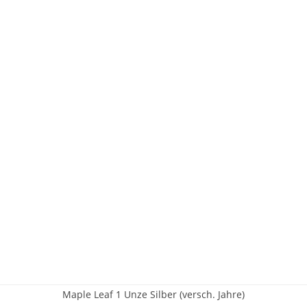
Maple Leaf 1 Unze Silber (versch. Jahre)