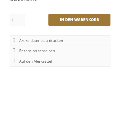
IN DEN WARENKORB
Artikeldatenblatt drucken
Rezension schreiben