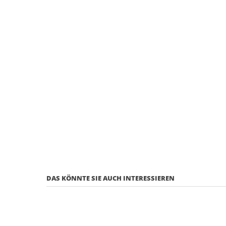
DAS KÖNNTE SIE AUCH INTERESSIEREN