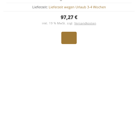
Lieferzeit:
Lieferzeit wegen Urlaub 3-4 Wochen
97,27 €
inkl. 19 % MwSt. zzgl.
Versandkosten