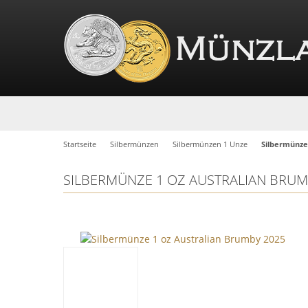
Startseite
Silbermünzen
Silbermünzen 1 Unze
Silbermünze
SILBERMÜNZE 1 OZ AUSTRALIAN BRUM