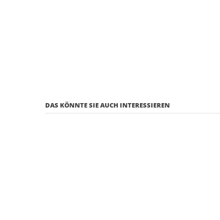
DAS KÖNNTE SIE AUCH INTERESSIEREN