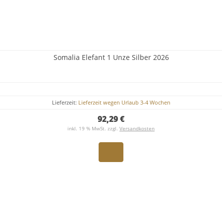
Somalia Elefant 1 Unze Silber 2026
Lieferzeit:
Lieferzeit wegen Urlaub 3-4 Wochen
92,29 €
inkl. 19 % MwSt. zzgl.
Versandkosten