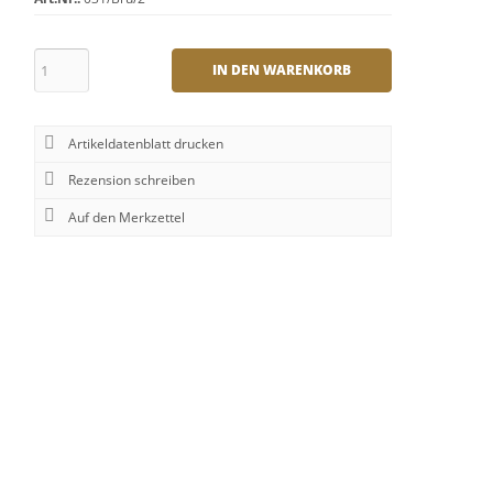
IN DEN WARENKORB
Artikeldatenblatt drucken
Rezension schreiben