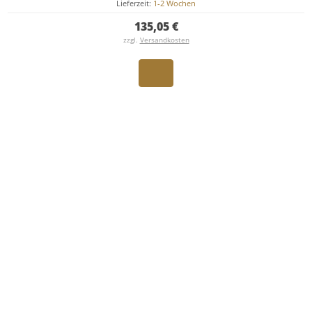
Lieferzeit:
1-2 Wochen
135,05 €
zzgl.
Versandkosten