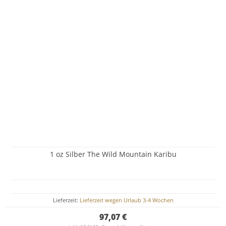
1 oz Silber The Wild Mountain Karibu
Lieferzeit:
Lieferzeit wegen Urlaub 3-4 Wochen
97,07 €