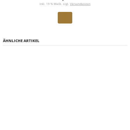
inkl. 19 % MwSt. zzgl.
Versandkosten
ÄHNLICHE ARTIKEL