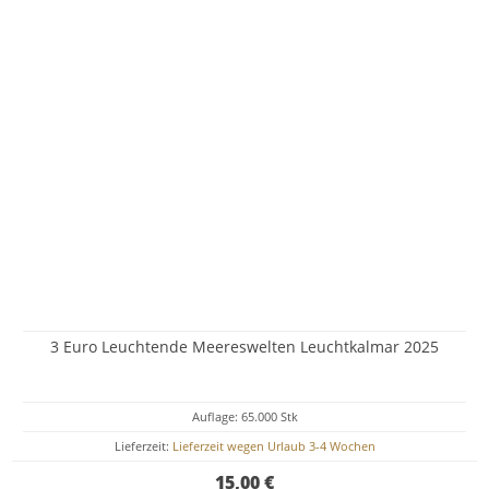
3 Euro Leuchtende Meereswelten Leuchtkalmar 2025
Auflage: 65.000 Stk
Lieferzeit:
Lieferzeit wegen Urlaub 3-4 Wochen
15,00 €