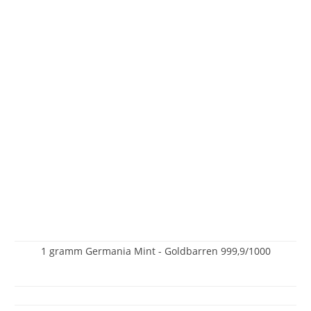
1 gramm Germania Mint - Goldbarren 999,9/1000