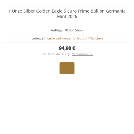
1 Unze Silber Golden Eagle 5 Euro Prime Bullion Germania
Mint 2026
Auflage: 10.000 Stück
Lieferzeit:
Lieferzeit wegen Urlaub 3-4 Wochen
94,90 €
inkl. 19 % MwSt. zzgl.
Versandkosten