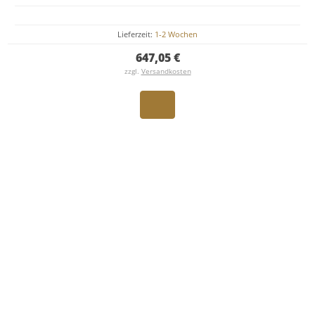
Lieferzeit:
1-2 Wochen
647,05 €
zzgl.
Versandkosten