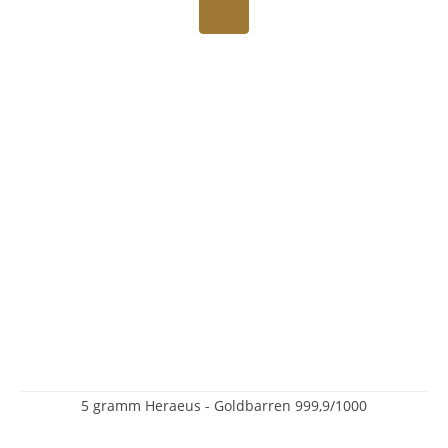
5 gramm Heraeus - Goldbarren 999,9/1000