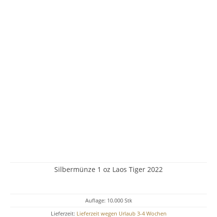
Silbermünze 1 oz Laos Tiger 2022
Auflage: 10.000 Stk
Lieferzeit:
Lieferzeit wegen Urlaub 3-4 Wochen