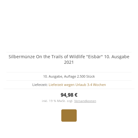
Silbermünze On the Trails of Wildlife "Eisbär" 10. Ausgabe
2021
10. Ausgabe, Auflage 2.500 Stück
Lieferzeit:
Lieferzeit wegen Urlaub 3-4 Wochen
94,98 €
inkl. 19 % MwSt. zzgl.
Versandkosten