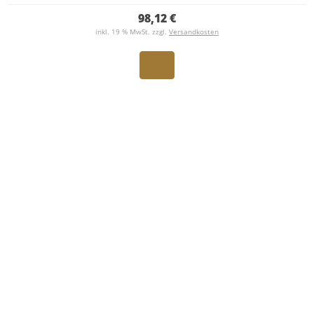
98,12 €
inkl. 19 % MwSt. zzgl.
Versandkosten