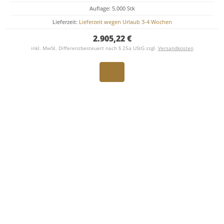
Auflage: 5.000 Stk
Lieferzeit:
Lieferzeit wegen Urlaub 3-4 Wochen
2.905,22 €
inkl. MwSt. Differenzbesteuert nach § 25a UStG zzgl.
Versandkosten