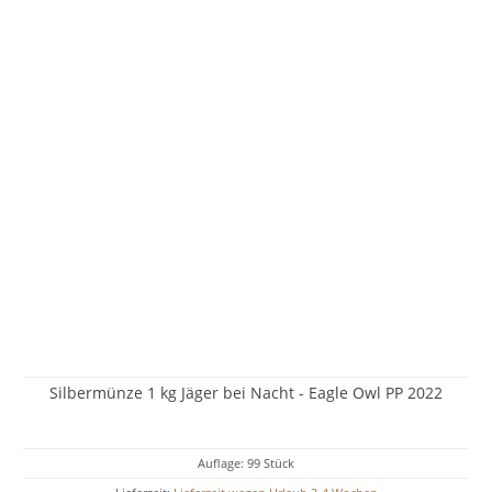
Silbermünze 1 kg Jäger bei Nacht - Eagle Owl PP 2022
Auflage: 99 Stück