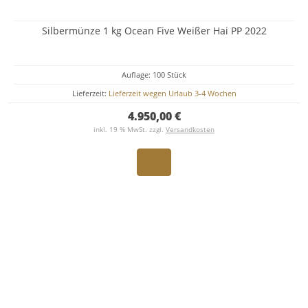
Silbermünze 1 kg Ocean Five Weißer Hai PP 2022
Auflage: 100 Stück
Lieferzeit:
Lieferzeit wegen Urlaub 3-4 Wochen
4.950,00 €
inkl. 19 % MwSt. zzgl.
Versandkosten