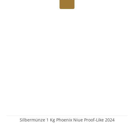
Silbermünze 1 Kg Phoenix Niue Proof-Like 2024