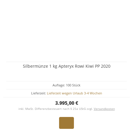
Silbermünze 1 kg Apteryx Rowi Kiwi PP 2020
Auflage: 100 Stück
Lieferzeit:
Lieferzeit wegen Urlaub 3-4 Wochen
3.995,00 €
inkl. MwSt. Differenzbesteuert nach § 25a UStG zzgl.
Versandkosten