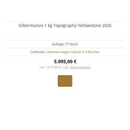
Silbermünze 1 kg Topography Yellowstone 2026
Auflage: 77 Stück
Lieferzeit:
Lieferzeit wegen Urlaub 3-4 Wochen
5.995,00 €
inkl. 19 % MwSt. zzgl.
Versandkosten