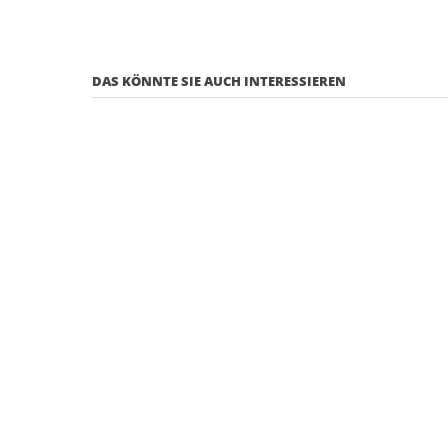
DAS KÖNNTE SIE AUCH INTERESSIEREN