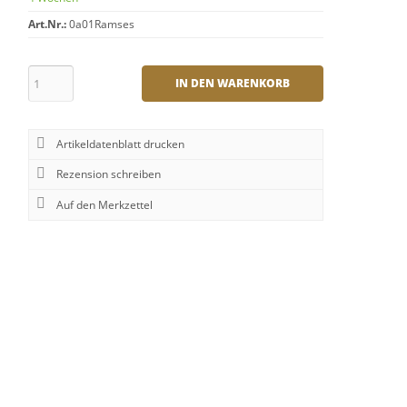
Art.Nr.:
0a01Ramses
IN DEN WARENKORB
Artikeldatenblatt drucken
Rezension schreiben