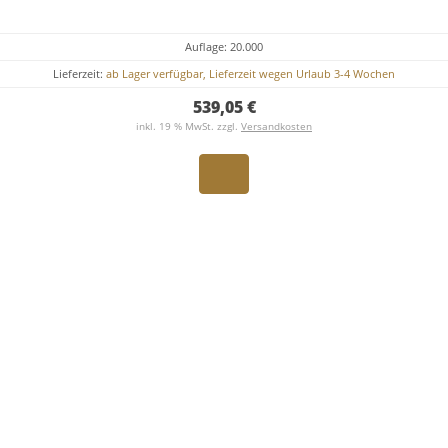
Auflage: 20.000
Lieferzeit:
ab Lager verfügbar, Lieferzeit wegen Urlaub 3-4 Wochen
539,05 €
inkl. 19 % MwSt. zzgl.
Versandkosten