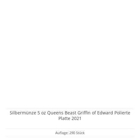
Silbermünze 5 oz Queens Beast Griffin of Edward Polierte
Platte 2021
Auflage: 290 Stück