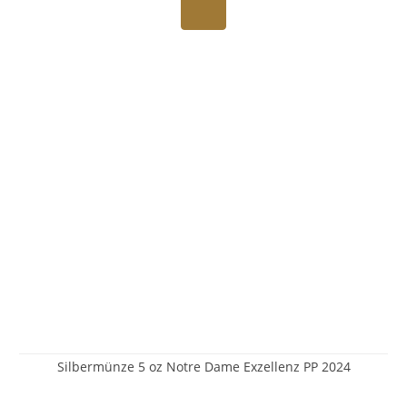
Silbermünze 5 oz Notre Dame Exzellenz PP 2024