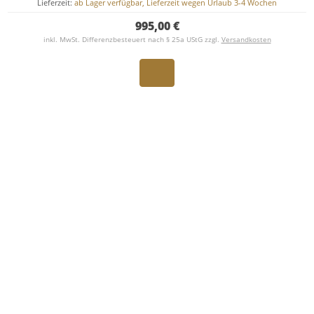
Lieferzeit:
ab Lager verfügbar, Lieferzeit wegen Urlaub 3-4 Wochen
995,00 €
inkl. MwSt. Differenzbesteuert nach § 25a UStG zzgl.
Versandkosten