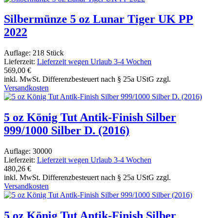
Silbermünze 5 oz Lunar Tiger UK PP
2022
Auflage: 218 Stück
Lieferzeit:
Lieferzeit wegen Urlaub 3-4 Wochen
569,00 €
inkl. MwSt. Differenzbesteuert nach § 25a UStG zzgl.
Versandkosten
5 oz König Tut Antik-Finish Silber
999/1000 Silber D. (2016)
Auflage: 30000
Lieferzeit:
Lieferzeit wegen Urlaub 3-4 Wochen
480,26 €
inkl. MwSt. Differenzbesteuert nach § 25a UStG zzgl.
Versandkosten
5 oz König Tut Antik-Finish Silber