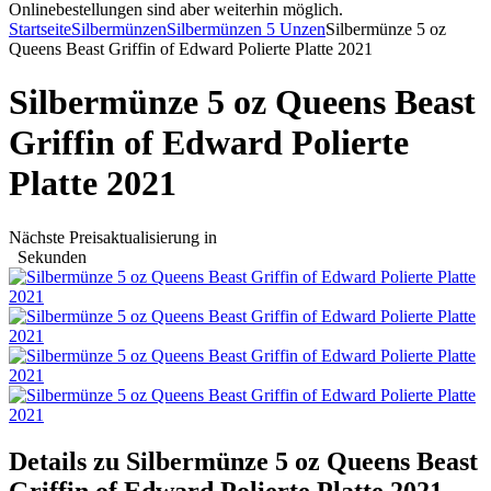
Onlinebestellungen sind aber weiterhin möglich.
Startseite
Silbermünzen
Silbermünzen 5 Unzen
Silbermünze 5 oz
Queens Beast Griffin of Edward Polierte Platte 2021
Silbermünze 5 oz Queens Beast
Griffin of Edward Polierte
Platte 2021
Nächste Preisaktualisierung in
Sekunden
Details zu Silbermünze 5 oz Queens Beast
Griffin of Edward Polierte Platte 2021