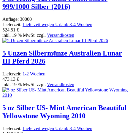
999/1000 Silber (2016)
Auflage: 30000
Lieferzeit:
Lieferzeit wegen Urlaub 3-4 Wochen
524,51 €
inkl. 19 % MwSt. zzgl.
Versandkosten
5 Unzen Silbermünze Australien Lunar
III Pferd 2026
Lieferzeit:
1-2 Wochen
473,13 €
inkl. 19 % MwSt. zzgl.
Versandkosten
5 oz Silber US- Mint American Beautiful
Yellowstone Wyoming 2010
Lieferzeit:
Lieferzeit wegen Urlaub 3-4 Wochen