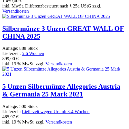
1.450,00 €
inkl. MwSt. Differenzbesteuert nach § 25a UStG zzgl.
Versandkosten
Silbermünze 3 Unzen GREAT WALL OF
CHINA 2025
Auflage: 888 Stück
Lieferzeit:
5-6 Wochen
899,00 €
inkl. 19 % MwSt. zzgl.
Versandkosten
5 Unzen Silbermünze Allegories Austria
& Germania 25 Mark 2021
Auflage: 500 Stück
Lieferzeit:
Lieferzeit wegen Urlaub 3-4 Wochen
465,97 €
inkl. 19 % MwSt. zzgl.
Versandkosten