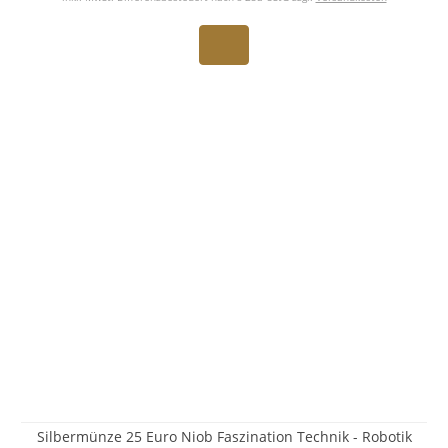
Silbermünze 25 Euro Niob Faszination Technik - Robotik