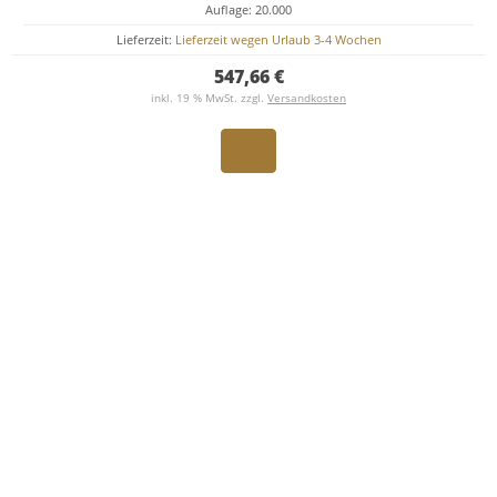
Auflage: 20.000
Lieferzeit:
Lieferzeit wegen Urlaub 3-4 Wochen
547,66 €
inkl. 19 % MwSt. zzgl.
Versandkosten