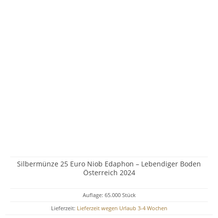
Silbermünze 25 Euro Niob Edaphon – Lebendiger Boden
Österreich 2024
Auflage: 65.000 Stück
Lieferzeit:
Lieferzeit wegen Urlaub 3-4 Wochen