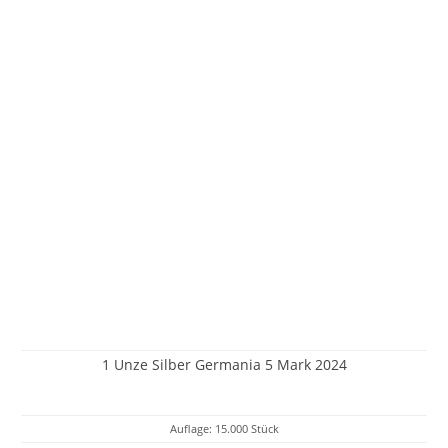
1 Unze Silber Germania 5 Mark 2024
Auflage: 15.000 Stück