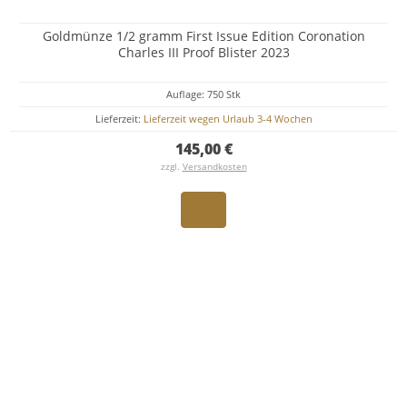
Goldmünze 1/2 gramm First Issue Edition Coronation
Charles III Proof Blister 2023
Auflage: 750 Stk
Lieferzeit:
Lieferzeit wegen Urlaub 3-4 Wochen
145,00 €
zzgl.
Versandkosten