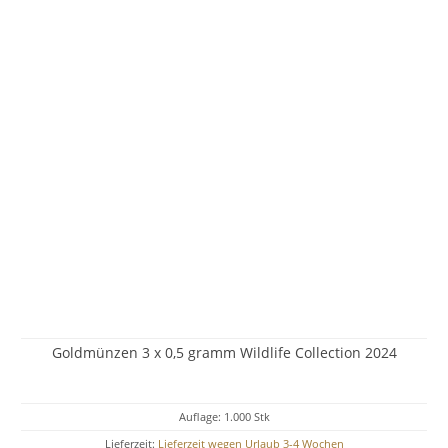
Goldmünzen 3 x 0,5 gramm Wildlife Collection 2024
Auflage: 1.000 Stk
Lieferzeit:
Lieferzeit wegen Urlaub 3-4 Wochen