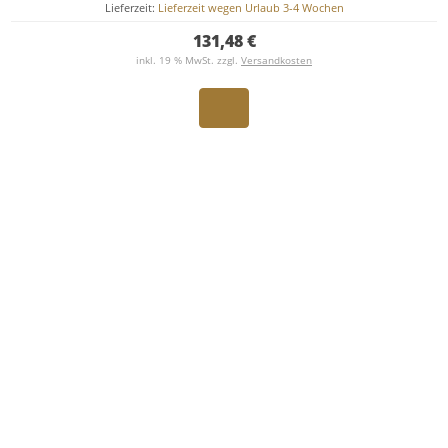
Lieferzeit:
Lieferzeit wegen Urlaub 3-4 Wochen
131,48 €
inkl. 19 % MwSt. zzgl.
Versandkosten