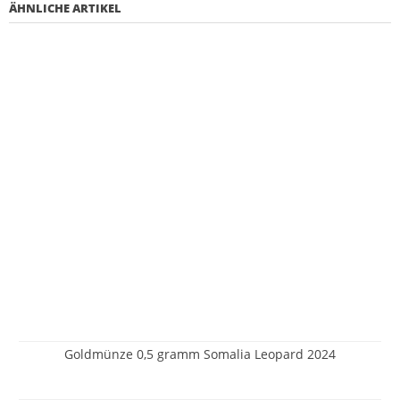
ÄHNLICHE ARTIKEL
Goldmünze 0,5 gramm Somalia Leopard 2024