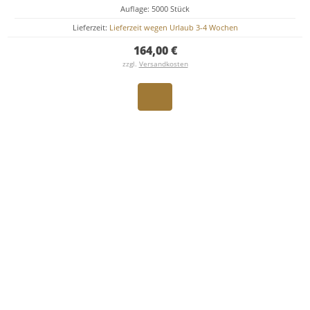
Auflage: 5000 Stück
Lieferzeit:
Lieferzeit wegen Urlaub 3-4 Wochen
164,00 €
zzgl.
Versandkosten