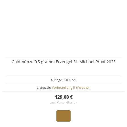
Goldmünze 0,5 gramm Erzengel St. Michael Proof 2025
Auflage: 2.000 Stk
Lieferzeit:
Vorbestellung 5-6 Wochen
129,00 €
zzgl.
Versandkosten