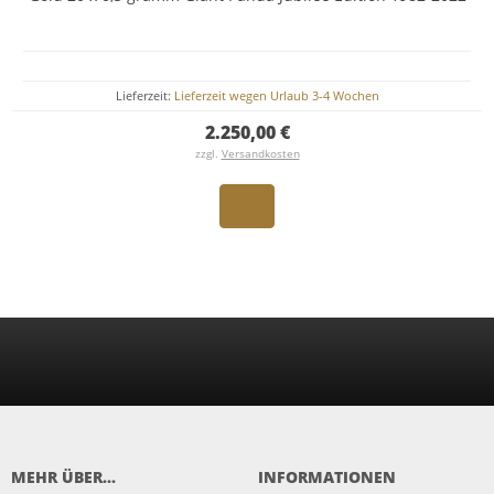
Lieferzeit:
Lieferzeit wegen Urlaub 3-4 Wochen
2.250,00 €
zzgl.
Versandkosten
MEHR ÜBER...
INFORMATIONEN