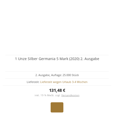
1 Unze Silber Germania 5 Mark (2020) 2. Ausgabe
2. Ausgabe, Auflage: 25.000 Stück
Lieferzeit:
Lieferzeit wegen Urlaub 3-4 Wochen
131,48 €
inkl. 19 % MwSt. zzgl.
Versandkosten