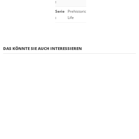
:
Serie
Prehistoric
:
Life
DAS KÖNNTE SIE AUCH INTERESSIEREN