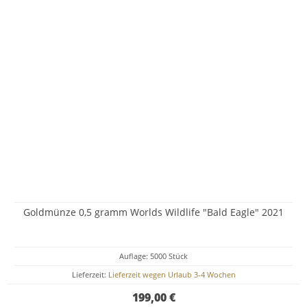
Goldmünze 0,5 gramm Worlds Wildlife "Bald Eagle" 2021
Auflage: 5000 Stück
Lieferzeit:
Lieferzeit wegen Urlaub 3-4 Wochen
199,00 €