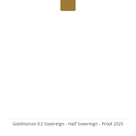
Goldmünze 0,5 Sovereign - Half Sovereign - Proof 2025