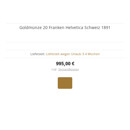
Goldmünze 20 Franken Helvetica Schweiz 1891
Lieferzeit:
Lieferzeit wegen Urlaub 3-4 Wochen
995,00 €
zzgl.
Versandkosten