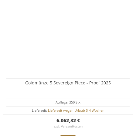
Goldmünze 5 Sovereign Piece - Proof 2025
Auflage: 350 Stk
Lieferzeit:
Lieferzeit wegen Urlaub 3-4 Wochen
6.062,32 €
zzgl.
Versandkosten