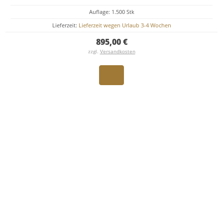
Auflage: 1.500 Stk
Lieferzeit:
Lieferzeit wegen Urlaub 3-4 Wochen
895,00 €
zzgl.
Versandkosten