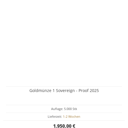
Goldmünze 1 Sovereign - Proof 2025
Auflage: 5.000 Stk
Lieferzeit:
1-2 Wochen
1.950,00 €