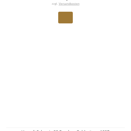
zzgl.
Versandkosten