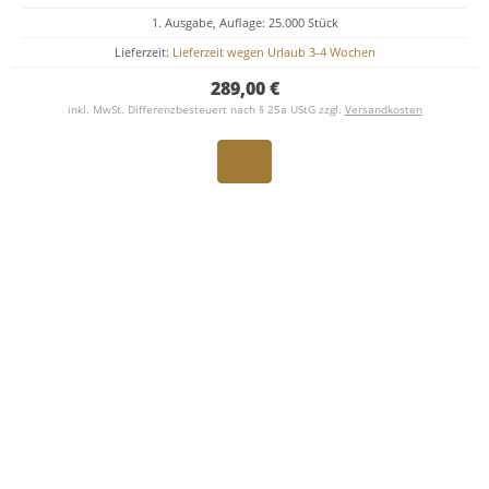
1. Ausgabe, Auflage: 25.000 Stück
Lieferzeit:
Lieferzeit wegen Urlaub 3-4 Wochen
289,00 €
inkl. MwSt. Differenzbesteuert nach § 25a UStG zzgl.
Versandkosten