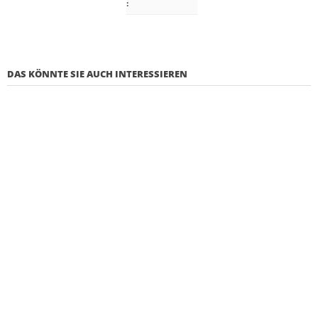
:
DAS KÖNNTE SIE AUCH INTERESSIEREN