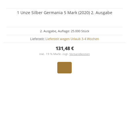
1 Unze Silber Germania 5 Mark (2020) 2. Ausgabe
2. Ausgabe, Auflage: 25.000 Stück
Lieferzeit:
Lieferzeit wegen Urlaub 3-4 Wochen
131,48 €
inkl. 19 % MwSt. zzgl.
Versandkosten