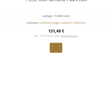
Auflage: 15.000 Stück
Lieferzeit:
Lieferzeit wegen Urlaub 3-4 Wochen
131,48 €
inkl. 19 % MwSt. zzgl.
Versandkosten