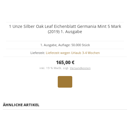
1 Unze Silber Oak Leaf Eichenblatt Germania Mint 5 Mark
(2019) 1. Ausgabe
1. Ausgabe, Auflage: 50.000 Stück
Lieferzeit:
Lieferzeit wegen Urlaub 3-4 Wochen
165,00 €
inkl. 19 % MwSt. zzgl.
Versandkosten
ÄHNLICHE ARTIKEL