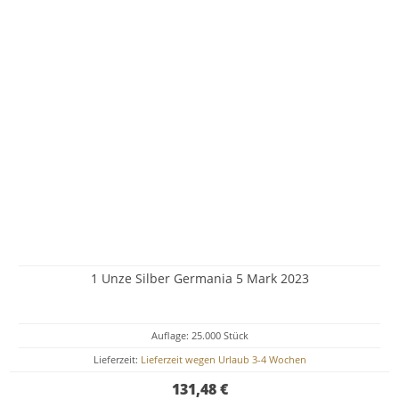
1 Unze Silber Germania 5 Mark 2023
Auflage: 25.000 Stück
Lieferzeit:
Lieferzeit wegen Urlaub 3-4 Wochen
131,48 €