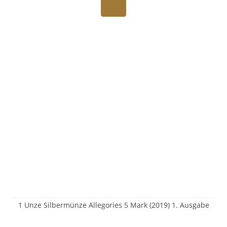
1 Unze Silbermünze Allegories 5 Mark (2019) 1. Ausgabe