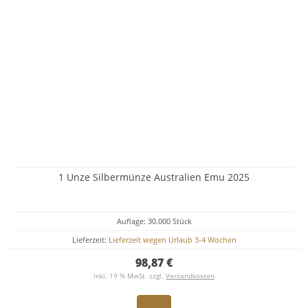
1 Unze Silbermünze Australien Emu 2025
Auflage: 30.000 Stück
Lieferzeit:
Lieferzeit wegen Urlaub 3-4 Wochen
98,87 €
inkl. 19 % MwSt. zzgl.
Versandkosten