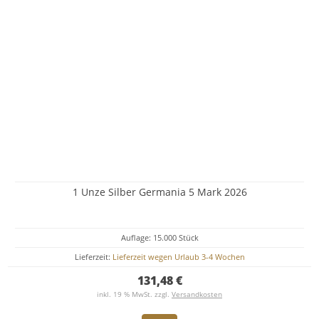
1 Unze Silber Germania 5 Mark 2026
Auflage: 15.000 Stück
Lieferzeit:
Lieferzeit wegen Urlaub 3-4 Wochen
131,48 €
inkl. 19 % MwSt. zzgl.
Versandkosten