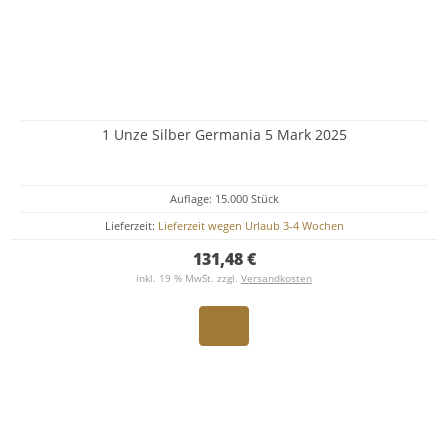
1 Unze Silber Germania 5 Mark 2025
Auflage: 15.000 Stück
Lieferzeit:
Lieferzeit wegen Urlaub 3-4 Wochen
131,48 €
inkl. 19 % MwSt. zzgl.
Versandkosten