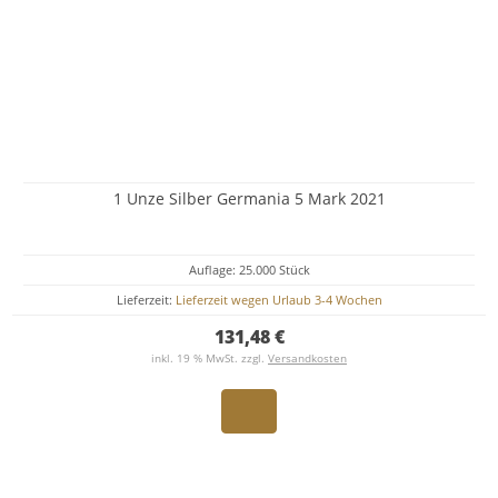
1 Unze Silber Germania 5 Mark 2021
Auflage: 25.000 Stück
Lieferzeit:
Lieferzeit wegen Urlaub 3-4 Wochen
131,48 €
inkl. 19 % MwSt. zzgl.
Versandkosten