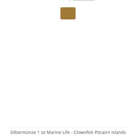
Silbermünze 1 oz Marine Life - Clownfish Pitcairn Islands