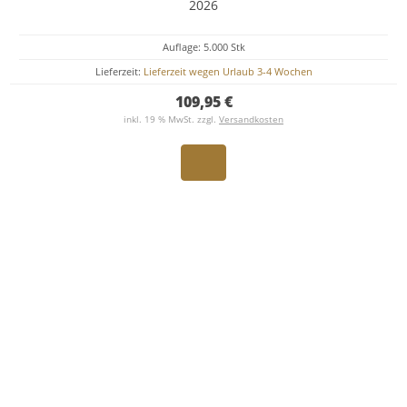
2026
Auflage: 5.000 Stk
Lieferzeit:
Lieferzeit wegen Urlaub 3-4 Wochen
109,95 €
inkl. 19 % MwSt. zzgl.
Versandkosten