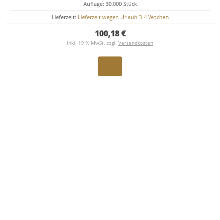
Auflage: 30.000 Stück
Lieferzeit:
Lieferzeit wegen Urlaub 3-4 Wochen
100,18 €
inkl. 19 % MwSt. zzgl.
Versandkosten