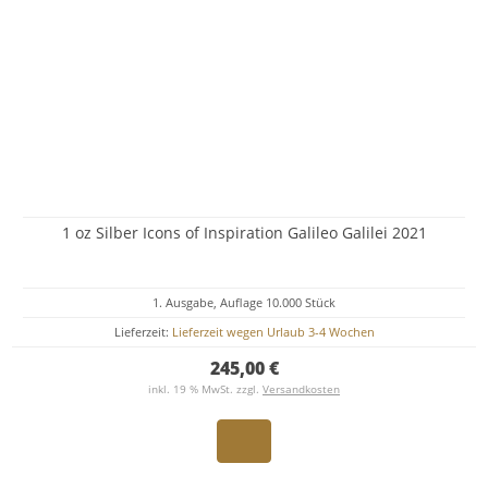
1 oz Silber Icons of Inspiration Galileo Galilei 2021
1. Ausgabe, Auflage 10.000 Stück
Lieferzeit:
Lieferzeit wegen Urlaub 3-4 Wochen
245,00 €
inkl. 19 % MwSt. zzgl.
Versandkosten