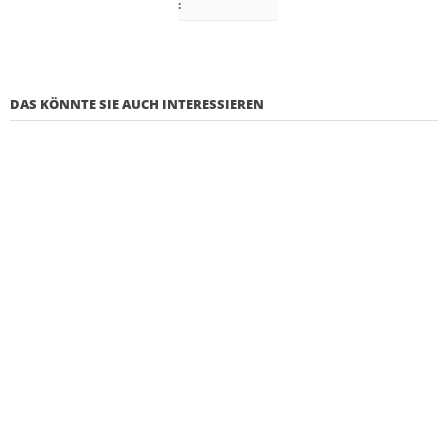
:
DAS KÖNNTE SIE AUCH INTERESSIEREN