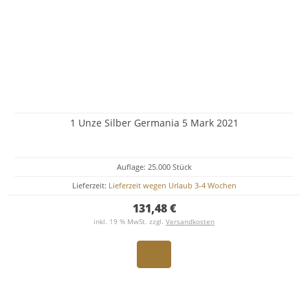
1 Unze Silber Germania 5 Mark 2021
Auflage: 25.000 Stück
Lieferzeit:
Lieferzeit wegen Urlaub 3-4 Wochen
131,48 €
inkl. 19 % MwSt. zzgl.
Versandkosten