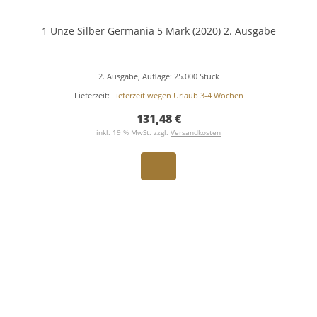
1 Unze Silber Germania 5 Mark (2020) 2. Ausgabe
2. Ausgabe, Auflage: 25.000 Stück
Lieferzeit:
Lieferzeit wegen Urlaub 3-4 Wochen
131,48 €
inkl. 19 % MwSt. zzgl.
Versandkosten