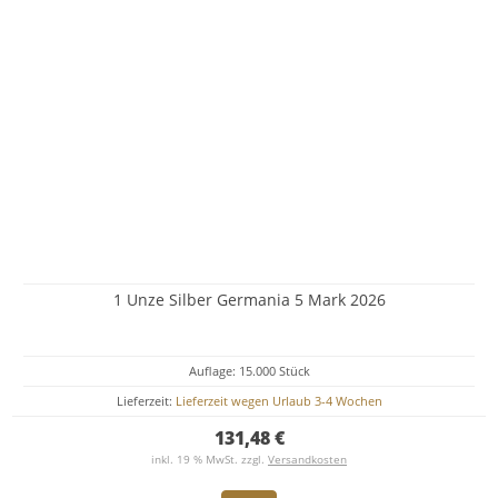
1 Unze Silber Germania 5 Mark 2026
Auflage: 15.000 Stück
Lieferzeit:
Lieferzeit wegen Urlaub 3-4 Wochen
131,48 €
inkl. 19 % MwSt. zzgl.
Versandkosten