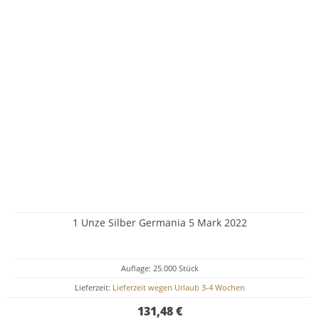
1 Unze Silber Germania 5 Mark 2022
Auflage: 25.000 Stück
Lieferzeit:
Lieferzeit wegen Urlaub 3-4 Wochen
131,48 €