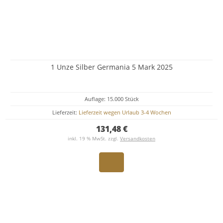
1 Unze Silber Germania 5 Mark 2025
Auflage: 15.000 Stück
Lieferzeit:
Lieferzeit wegen Urlaub 3-4 Wochen
131,48 €
inkl. 19 % MwSt. zzgl.
Versandkosten