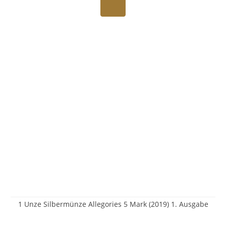
1 Unze Silbermünze Allegories 5 Mark (2019) 1. Ausgabe