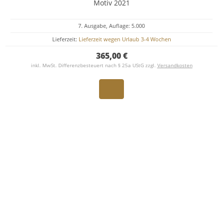
Motiv 2021
7. Ausgabe, Auflage: 5.000
Lieferzeit:
Lieferzeit wegen Urlaub 3-4 Wochen
365,00 €
inkl. MwSt. Differenzbesteuert nach § 25a UStG zzgl.
Versandkosten