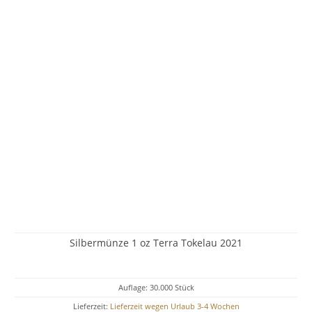
Silbermünze 1 oz Terra Tokelau 2021
Auflage: 30.000 Stück
Lieferzeit:
Lieferzeit wegen Urlaub 3-4 Wochen