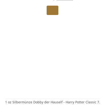
1 oz Silbermünze Dobby der Hauself - Harry Potter Classic 7.