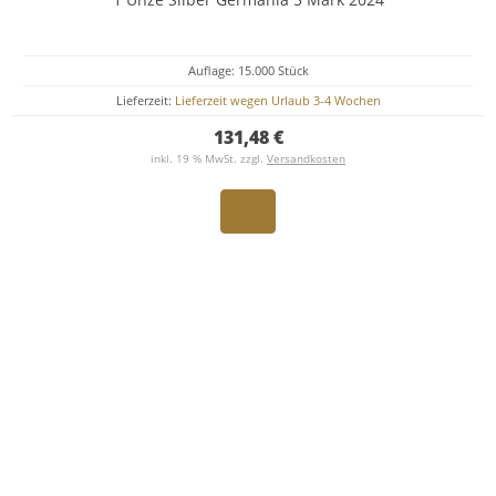
Auflage: 15.000 Stück
Lieferzeit:
Lieferzeit wegen Urlaub 3-4 Wochen
131,48 €
inkl. 19 % MwSt. zzgl.
Versandkosten