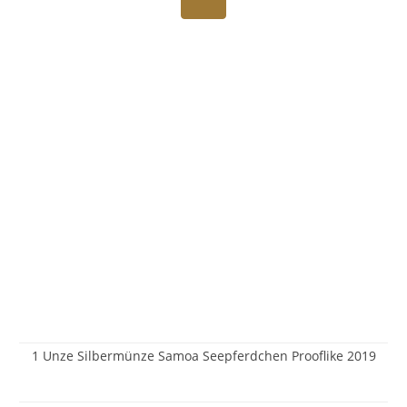
1 Unze Silbermünze Samoa Seepferdchen Prooflike 2019