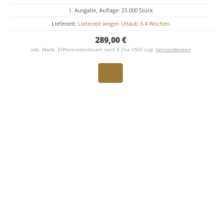
1. Ausgabe, Auflage: 25.000 Stück
Lieferzeit:
Lieferzeit wegen Urlaub 3-4 Wochen
289,00 €
inkl. MwSt. Differenzbesteuert nach § 25a UStG zzgl.
Versandkosten