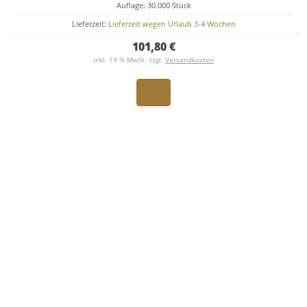
Auflage: 30.000 Stück
Lieferzeit:
Lieferzeit wegen Urlaub 3-4 Wochen
101,80 €
inkl. 19 % MwSt. zzgl.
Versandkosten