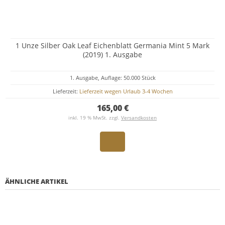
1 Unze Silber Oak Leaf Eichenblatt Germania Mint 5 Mark
(2019) 1. Ausgabe
1. Ausgabe, Auflage: 50.000 Stück
Lieferzeit:
Lieferzeit wegen Urlaub 3-4 Wochen
165,00 €
inkl. 19 % MwSt. zzgl.
Versandkosten
ÄHNLICHE ARTIKEL