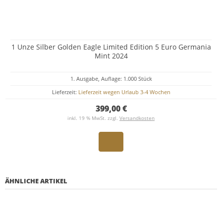
1 Unze Silber Golden Eagle Limited Edition 5 Euro Germania
Mint 2024
1. Ausgabe, Auflage: 1.000 Stück
Lieferzeit:
Lieferzeit wegen Urlaub 3-4 Wochen
399,00 €
inkl. 19 % MwSt. zzgl.
Versandkosten
ÄHNLICHE ARTIKEL