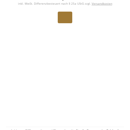
inkl. MwSt. Differenzbesteuert nach § 25a UStG zzgl.
Versandkosten