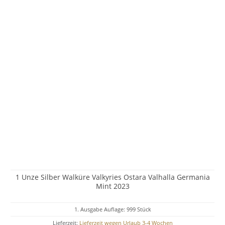
1 Unze Silber Walküre Valkyries Ostara Valhalla Germania
Mint 2023
1. Ausgabe Auflage: 999 Stück
Lieferzeit:
Lieferzeit wegen Urlaub 3-4 Wochen