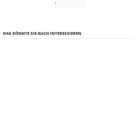
:
DAS KÖNNTE SIE AUCH INTERESSIEREN