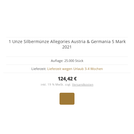
1 Unze Silbermünze Allegories Austria & Germania 5 Mark
2021
Auflage: 25.000 Stück
Lieferzeit:
Lieferzeit wegen Urlaub 3-4 Wochen
124,42 €
inkl. 19 % MwSt. zzgl.
Versandkosten