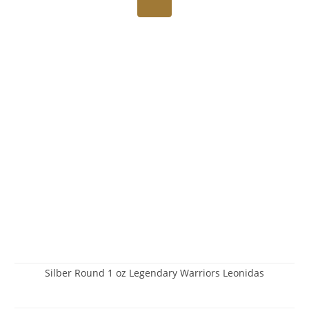
Silber Round 1 oz Legendary Warriors Leonidas