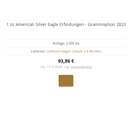
1 oz American Silver Eagle Erfindungen - Grammophon 2023
Auflage: 2.500 Stk
Lieferzeit:
Lieferzeit wegen Urlaub 3-4 Wochen
93,86 €
inkl. 19 % MwSt. zzgl.
Versandkosten