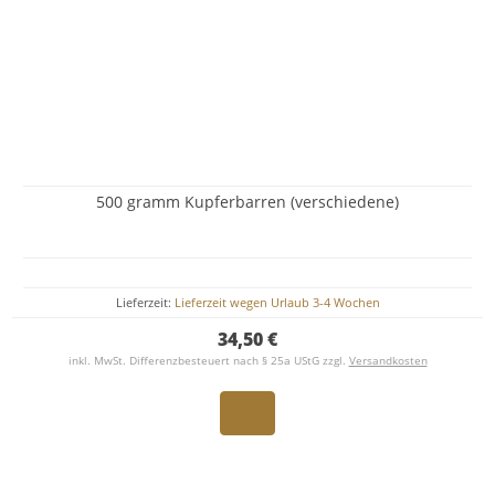
500 gramm Kupferbarren (verschiedene)
Lieferzeit:
Lieferzeit wegen Urlaub 3-4 Wochen
34,50 €
inkl. MwSt. Differenzbesteuert nach § 25a UStG zzgl.
Versandkosten