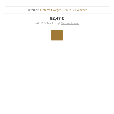
Lieferzeit:
Lieferzeit wegen Urlaub 3-4 Wochen
92,47 €
inkl. 19 % MwSt. zzgl.
Versandkosten