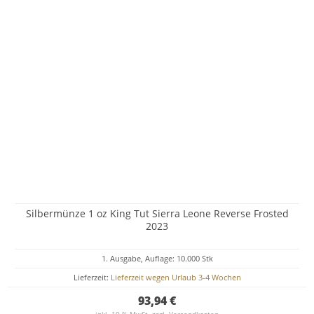
Silbermünze 1 oz King Tut Sierra Leone Reverse Frosted
2023
1. Ausgabe, Auflage: 10.000 Stk
Lieferzeit:
Lieferzeit wegen Urlaub 3-4 Wochen
93,94 €