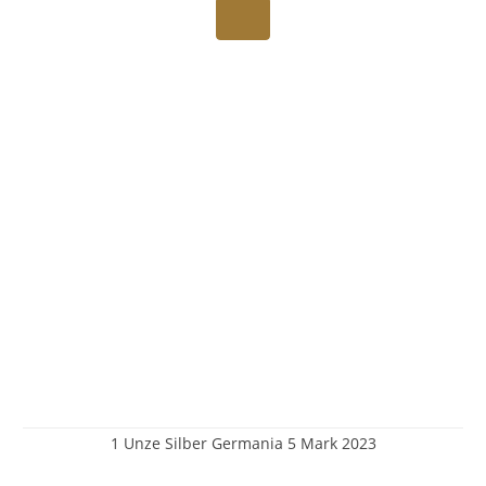
1 Unze Silber Germania 5 Mark 2023