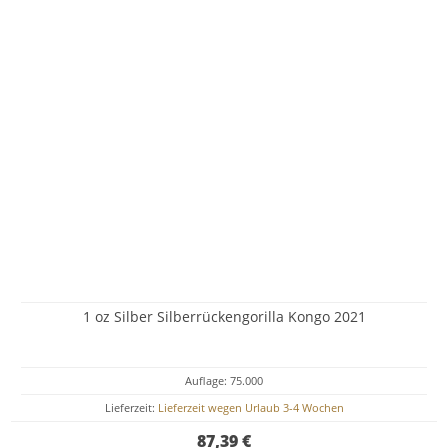
1 oz Silber Silberrückengorilla Kongo 2021
Auflage: 75.000
Lieferzeit:
Lieferzeit wegen Urlaub 3-4 Wochen
87,39 €