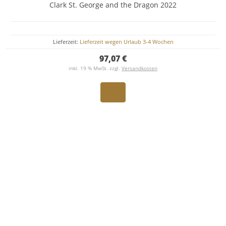
Clark St. George and the Dragon 2022
Lieferzeit:
Lieferzeit wegen Urlaub 3-4 Wochen
97,07 €
inkl. 19 % MwSt. zzgl.
Versandkosten