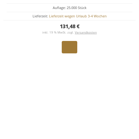
Auflage: 25.000 Stück
Lieferzeit:
Lieferzeit wegen Urlaub 3-4 Wochen
131,48 €
inkl. 19 % MwSt. zzgl.
Versandkosten