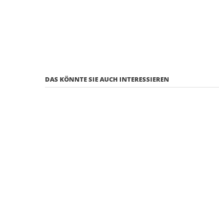
DAS KÖNNTE SIE AUCH INTERESSIEREN