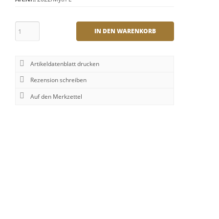
IN DEN WARENKORB
Artikeldatenblatt drucken
Rezension schreiben