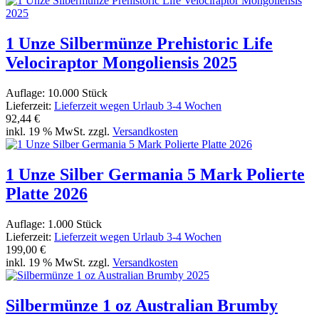
1 Unze Silbermünze Prehistoric Life
Velociraptor Mongoliensis 2025
Auflage: 10.000 Stück
Lieferzeit:
Lieferzeit wegen Urlaub 3-4 Wochen
92,44 €
inkl. 19 % MwSt. zzgl.
Versandkosten
1 Unze Silber Germania 5 Mark Polierte
Platte 2026
Auflage: 1.000 Stück
Lieferzeit:
Lieferzeit wegen Urlaub 3-4 Wochen
199,00 €
inkl. 19 % MwSt. zzgl.
Versandkosten
Silbermünze 1 oz Australian Brumby