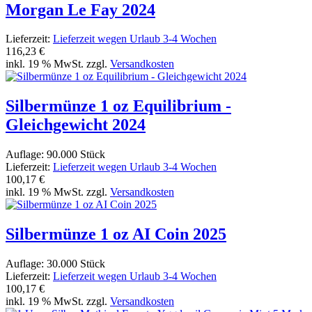
Morgan Le Fay 2024
Lieferzeit:
Lieferzeit wegen Urlaub 3-4 Wochen
116,23 €
inkl. 19 % MwSt. zzgl.
Versandkosten
Silbermünze 1 oz Equilibrium -
Gleichgewicht 2024
Auflage: 90.000 Stück
Lieferzeit:
Lieferzeit wegen Urlaub 3-4 Wochen
100,17 €
inkl. 19 % MwSt. zzgl.
Versandkosten
Silbermünze 1 oz AI Coin 2025
Auflage: 30.000 Stück
Lieferzeit:
Lieferzeit wegen Urlaub 3-4 Wochen
100,17 €
inkl. 19 % MwSt. zzgl.
Versandkosten