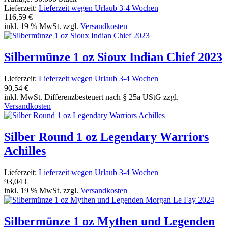
Lieferzeit:
Lieferzeit wegen Urlaub 3-4 Wochen
116,59 €
inkl. 19 % MwSt. zzgl.
Versandkosten
Silbermünze 1 oz Sioux Indian Chief 2023
Lieferzeit:
Lieferzeit wegen Urlaub 3-4 Wochen
90,54 €
inkl. MwSt. Differenzbesteuert nach § 25a UStG zzgl.
Versandkosten
Silber Round 1 oz Legendary Warriors
Achilles
Lieferzeit:
Lieferzeit wegen Urlaub 3-4 Wochen
93,04 €
inkl. 19 % MwSt. zzgl.
Versandkosten
Silbermünze 1 oz Mythen und Legenden