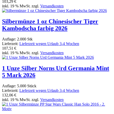
103,29 €
inkl. 19 % MwSt. zzgl.
Versandkosten
Silbermünze 1 oz Chinesischer Tiger
Kambodscha farbig 2026
Auflage: 2.000 Stk
Lieferzeit:
Lieferzeit wegen Urlaub 3-4 Wochen
107,51 €
inkl. 19 % MwSt. zzgl.
Versandkosten
1 Unze Silber Norns Urd Germania Mint
5 Mark 2026
Auflage: 5.000 Stück
Lieferzeit:
Lieferzeit wegen Urlaub 3-4 Wochen
132,06 €
inkl. 19 % MwSt. zzgl.
Versandkosten