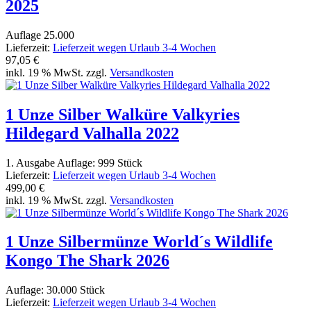
2025
Auflage 25.000
Lieferzeit:
Lieferzeit wegen Urlaub 3-4 Wochen
97,05 €
inkl. 19 % MwSt. zzgl.
Versandkosten
1 Unze Silber Walküre Valkyries
Hildegard Valhalla 2022
1. Ausgabe Auflage: 999 Stück
Lieferzeit:
Lieferzeit wegen Urlaub 3-4 Wochen
499,00 €
inkl. 19 % MwSt. zzgl.
Versandkosten
1 Unze Silbermünze World´s Wildlife
Kongo The Shark 2026
Auflage: 30.000 Stück
Lieferzeit:
Lieferzeit wegen Urlaub 3-4 Wochen