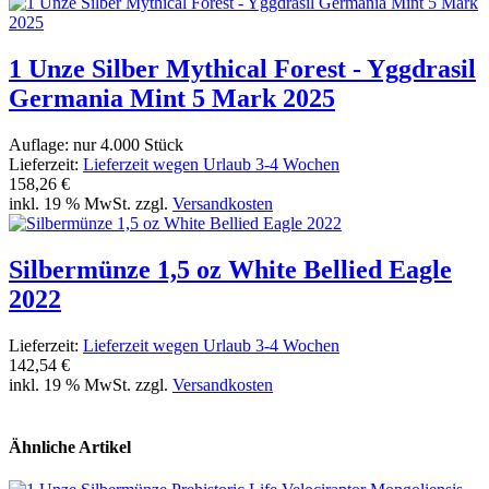
1 Unze Silber Mythical Forest - Yggdrasil
Germania Mint 5 Mark 2025
Auflage: nur 4.000 Stück
Lieferzeit:
Lieferzeit wegen Urlaub 3-4 Wochen
158,26 €
inkl. 19 % MwSt. zzgl.
Versandkosten
Silbermünze 1,5 oz White Bellied Eagle
2022
Lieferzeit:
Lieferzeit wegen Urlaub 3-4 Wochen
142,54 €
inkl. 19 % MwSt. zzgl.
Versandkosten
Ähnliche Artikel