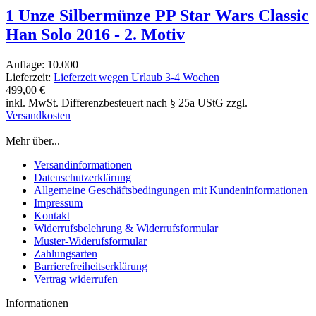
1 Unze Silbermünze PP Star Wars Classic
Han Solo 2016 - 2. Motiv
Auflage: 10.000
Lieferzeit:
Lieferzeit wegen Urlaub 3-4 Wochen
499,00 €
inkl. MwSt. Differenzbesteuert nach § 25a UStG zzgl.
Versandkosten
Mehr über...
Versandinformationen
Datenschutzerklärung
Allgemeine Geschäftsbedingungen mit Kundeninformationen
Impressum
Kontakt
Widerrufsbelehrung & Widerrufsformular
Muster-Widerufsformular
Zahlungsarten
Barrierefreiheitserklärung
Vertrag widerrufen
Informationen