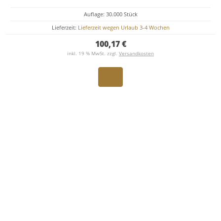
Auflage: 30.000 Stück
Lieferzeit:
Lieferzeit wegen Urlaub 3-4 Wochen
100,17 €
inkl. 19 % MwSt. zzgl.
Versandkosten