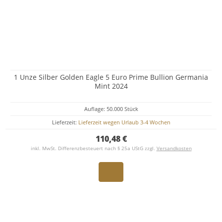
1 Unze Silber Golden Eagle 5 Euro Prime Bullion Germania
Mint 2024
Auflage: 50.000 Stück
Lieferzeit:
Lieferzeit wegen Urlaub 3-4 Wochen
110,48 €
inkl. MwSt. Differenzbesteuert nach § 25a UStG zzgl.
Versandkosten