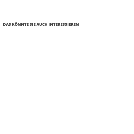
DAS KÖNNTE SIE AUCH INTERESSIEREN