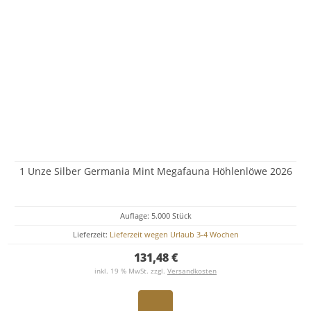
1 Unze Silber Germania Mint Megafauna Höhlenlöwe 2026
Auflage: 5.000 Stück
Lieferzeit:
Lieferzeit wegen Urlaub 3-4 Wochen
131,48 €
inkl. 19 % MwSt. zzgl.
Versandkosten