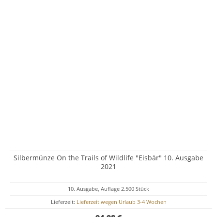
Silbermünze On the Trails of Wildlife "Eisbär" 10. Ausgabe
2021
10. Ausgabe, Auflage 2.500 Stück
Lieferzeit:
Lieferzeit wegen Urlaub 3-4 Wochen