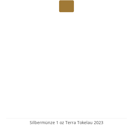
Silbermünze 1 oz Terra Tokelau 2023