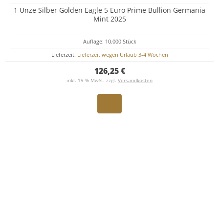
1 Unze Silber Golden Eagle 5 Euro Prime Bullion Germania
Mint 2025
Auflage: 10.000 Stück
Lieferzeit:
Lieferzeit wegen Urlaub 3-4 Wochen
126,25 €
inkl. 19 % MwSt. zzgl.
Versandkosten