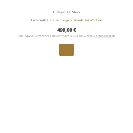
Auflage: 300 Stück
Lieferzeit:
Lieferzeit wegen Urlaub 3-4 Wochen
499,00 €
inkl. MwSt. Differenzbesteuert nach § 25a UStG zzgl.
Versandkosten