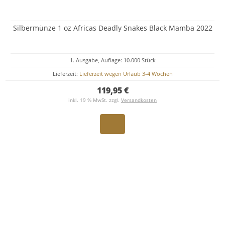
Silbermünze 1 oz Africas Deadly Snakes Black Mamba 2022
1. Ausgabe, Auflage: 10.000 Stück
Lieferzeit:
Lieferzeit wegen Urlaub 3-4 Wochen
119,95 €
inkl. 19 % MwSt. zzgl.
Versandkosten