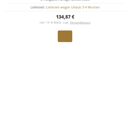
Lieferzeit:
Lieferzeit wegen Urlaub 3-4 Wochen
134,87 €
inkl. 19 % MwSt. zzgl.
Versandkosten