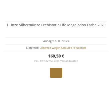
1 Unze Silbermünze Prehistoric Life Megalodon Farbe 2025
Auflage: 2.000 Stück
Lieferzeit:
Lieferzeit wegen Urlaub 3-4 Wochen
169,50 €
inkl. 19 % MwSt. zzgl.
Versandkosten