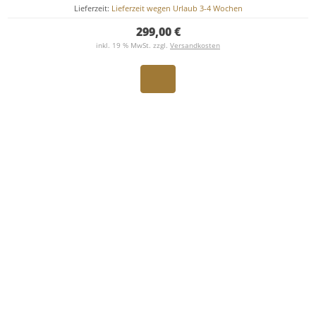
Lieferzeit:
Lieferzeit wegen Urlaub 3-4 Wochen
299,00 €
inkl. 19 % MwSt. zzgl.
Versandkosten