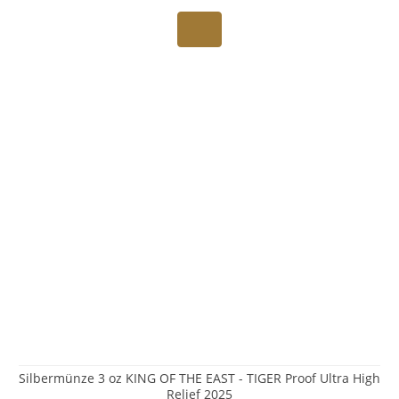
Silbermünze 3 oz KING OF THE EAST - TIGER Proof Ultra High
Relief 2025