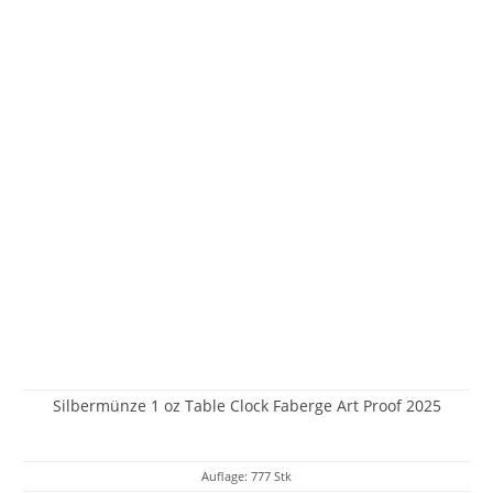
Silbermünze 1 oz Table Clock Faberge Art Proof 2025
Auflage: 777 Stk