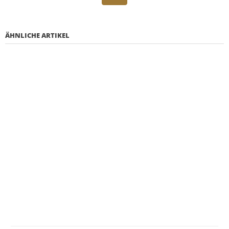
ÄHNLICHE ARTIKEL