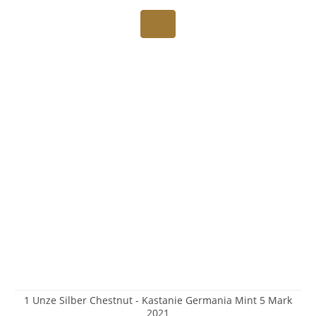
1 Unze Silber Chestnut - Kastanie Germania Mint 5 Mark
2021