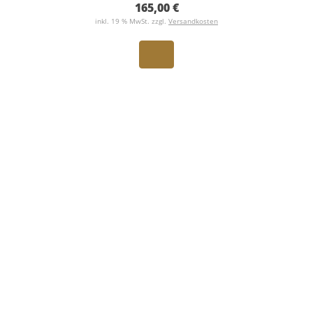
165,00 €
inkl. 19 % MwSt. zzgl.
Versandkosten