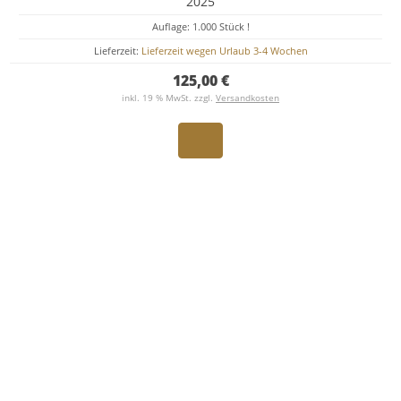
2025
Auflage: 1.000 Stück !
Lieferzeit:
Lieferzeit wegen Urlaub 3-4 Wochen
125,00 €
inkl. 19 % MwSt. zzgl.
Versandkosten