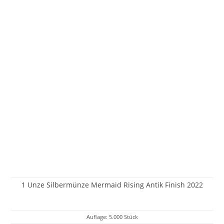
1 Unze Silbermünze Mermaid Rising Antik Finish 2022
Auflage: 5.000 Stück