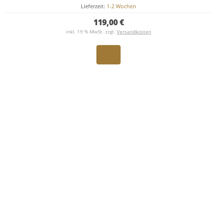
Lieferzeit:
1-2 Wochen
119,00 €
inkl. 19 % MwSt. zzgl.
Versandkosten