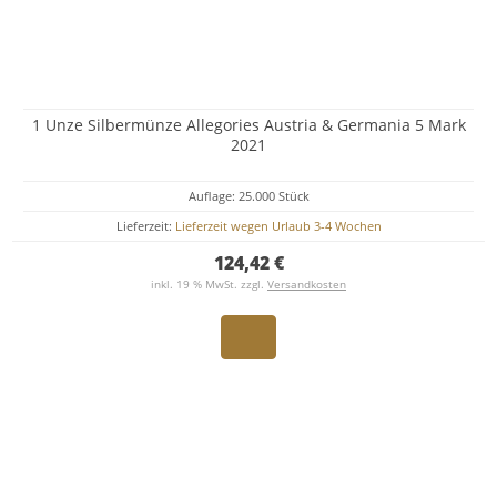
1 Unze Silbermünze Allegories Austria & Germania 5 Mark
2021
Auflage: 25.000 Stück
Lieferzeit:
Lieferzeit wegen Urlaub 3-4 Wochen
124,42 €
inkl. 19 % MwSt. zzgl.
Versandkosten