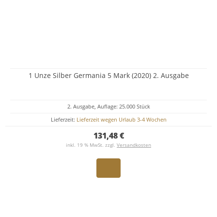
1 Unze Silber Germania 5 Mark (2020) 2. Ausgabe
2. Ausgabe, Auflage: 25.000 Stück
Lieferzeit:
Lieferzeit wegen Urlaub 3-4 Wochen
131,48 €
inkl. 19 % MwSt. zzgl.
Versandkosten