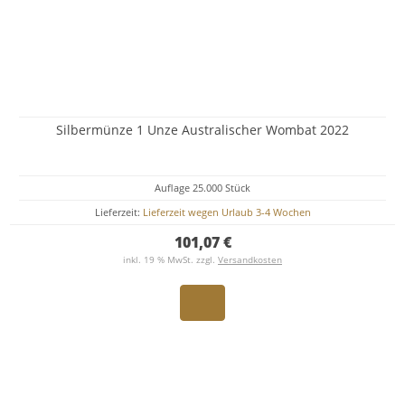
Silbermünze 1 Unze Australischer Wombat 2022
Auflage 25.000 Stück
Lieferzeit:
Lieferzeit wegen Urlaub 3-4 Wochen
101,07 €
inkl. 19 % MwSt. zzgl.
Versandkosten