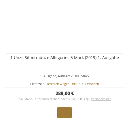
1 Unze Silbermünze Allegories 5 Mark (2019) 1. Ausgabe
1. Ausgabe, Auflage: 25.000 Stück
Lieferzeit:
Lieferzeit wegen Urlaub 3-4 Wochen
289,00 €
inkl. MwSt. Differenzbesteuert nach § 25a UStG zzgl.
Versandkosten