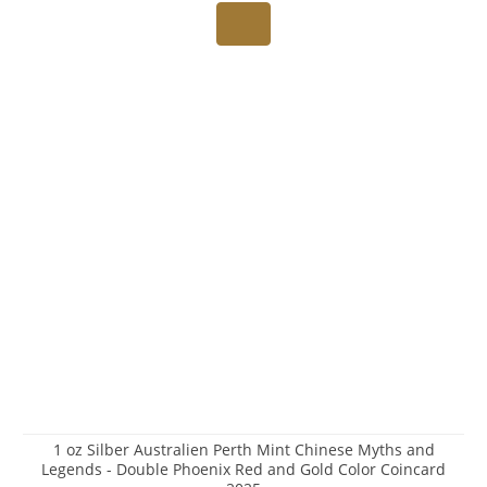
1 oz Silber Australien Perth Mint Chinese Myths and
Legends - Double Phoenix Red and Gold Color Coincard