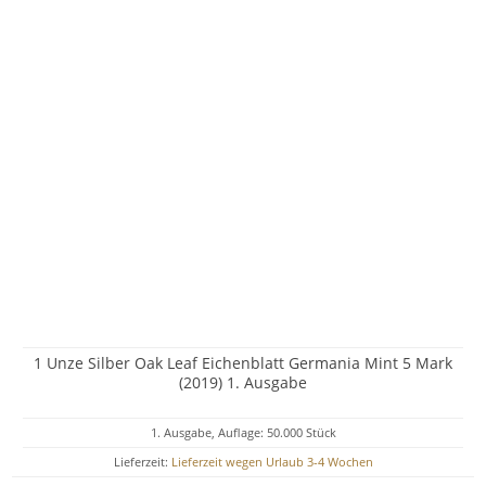
1 Unze Silber Oak Leaf Eichenblatt Germania Mint 5 Mark
(2019) 1. Ausgabe
1. Ausgabe, Auflage: 50.000 Stück
Lieferzeit:
Lieferzeit wegen Urlaub 3-4 Wochen