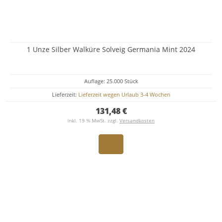
1 Unze Silber Walküre Solveig Germania Mint 2024
Auflage: 25.000 Stück
Lieferzeit:
Lieferzeit wegen Urlaub 3-4 Wochen
131,48 €
inkl. 19 % MwSt. zzgl.
Versandkosten