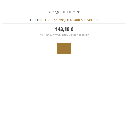
Auflage: 50.000 Stück
Lieferzeit:
Lieferzeit wegen Urlaub 3-4 Wochen
143,18 €
inkl. 19 % MwSt. zzgl.
Versandkosten