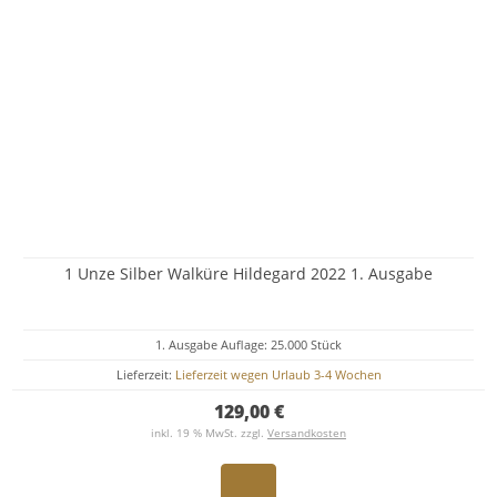
1 Unze Silber Walküre Hildegard 2022 1. Ausgabe
1. Ausgabe Auflage: 25.000 Stück
Lieferzeit:
Lieferzeit wegen Urlaub 3-4 Wochen
129,00 €
inkl. 19 % MwSt. zzgl.
Versandkosten