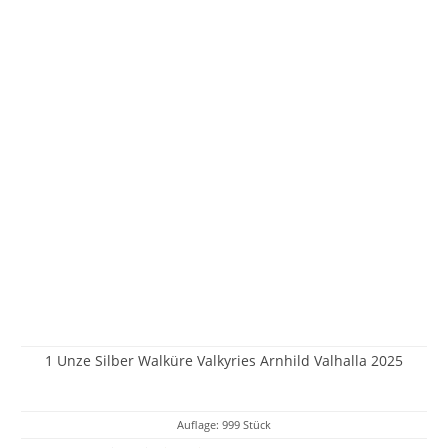
1 Unze Silber Walküre Valkyries Arnhild Valhalla 2025
Auflage: 999 Stück