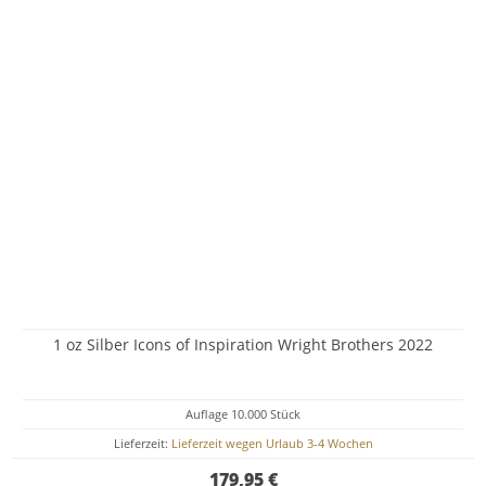
1 oz Silber Icons of Inspiration Wright Brothers 2022
Auflage 10.000 Stück
Lieferzeit:
Lieferzeit wegen Urlaub 3-4 Wochen
179,95 €