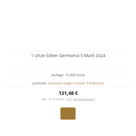
1 Unze Silber Germania 5 Mark 2024
Auflage: 15.000 Stück
Lieferzeit:
Lieferzeit wegen Urlaub 3-4 Wochen
131,48 €
inkl. 19 % MwSt. zzgl.
Versandkosten