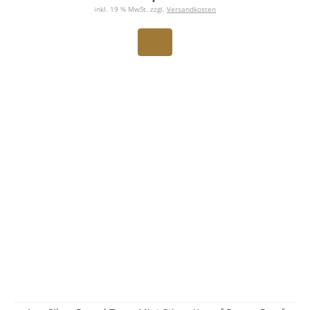
inkl. 19 % MwSt. zzgl.
Versandkosten