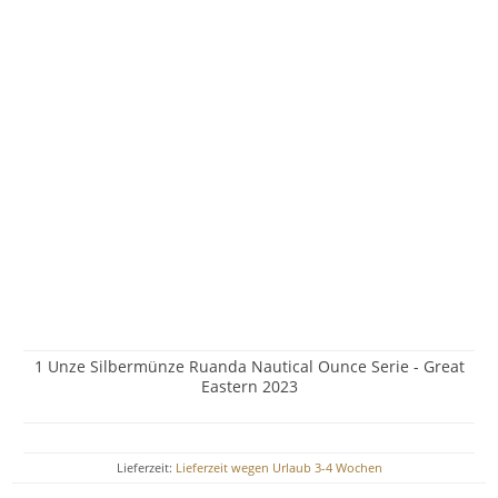
1 Unze Silbermünze Ruanda Nautical Ounce Serie - Great
Eastern 2023
Lieferzeit:
Lieferzeit wegen Urlaub 3-4 Wochen