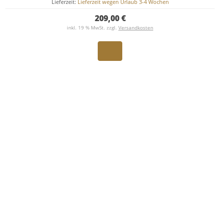
Lieferzeit:
Lieferzeit wegen Urlaub 3-4 Wochen
209,00 €
inkl. 19 % MwSt. zzgl.
Versandkosten