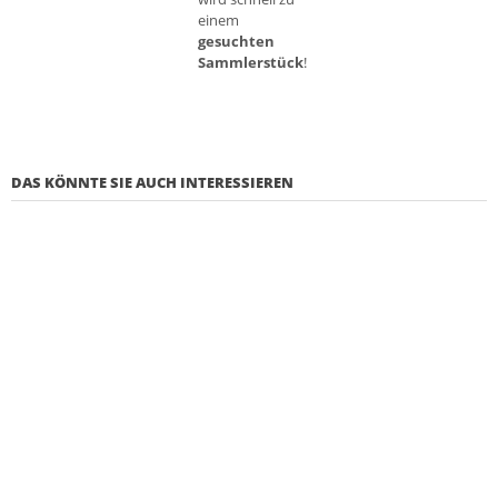
einem
gesuchten
Sammlerstück
!
DAS KÖNNTE SIE AUCH INTERESSIEREN