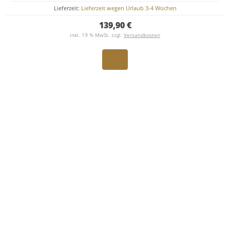
Lieferzeit:
Lieferzeit wegen Urlaub 3-4 Wochen
139,90 €
inkl. 19 % MwSt. zzgl.
Versandkosten