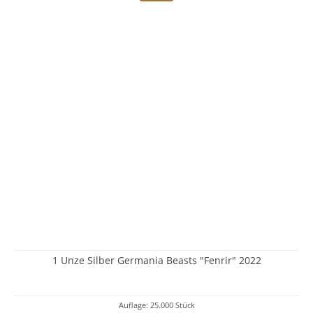
1 Unze Silber Germania Beasts "Fenrir" 2022
Auflage: 25.000 Stück