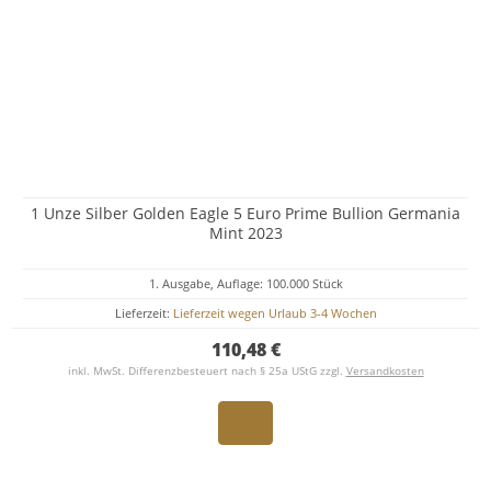
1 Unze Silber Golden Eagle 5 Euro Prime Bullion Germania
Mint 2023
1. Ausgabe, Auflage: 100.000 Stück
Lieferzeit:
Lieferzeit wegen Urlaub 3-4 Wochen
110,48 €
inkl. MwSt. Differenzbesteuert nach § 25a UStG zzgl.
Versandkosten