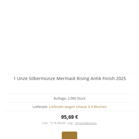
1 Unze Silbermünze Mermaid Rising Antik Finish 2025
Auflage: 2.000 Stück
Lieferzeit:
Lieferzeit wegen Urlaub 3-4 Wochen
95,69 €
inkl. 19 % MwSt. zzgl.
Versandkosten