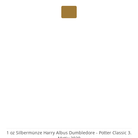
1 oz Silbermünze Harry Albus Dumbledore - Potter Classic 3.