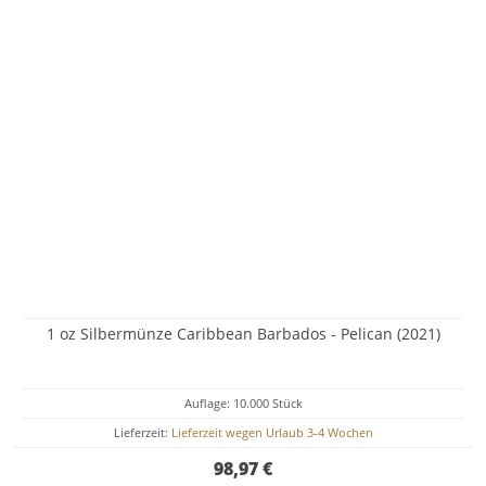
1 oz Silbermünze Caribbean Barbados - Pelican (2021)
Auflage: 10.000 Stück
Lieferzeit:
Lieferzeit wegen Urlaub 3-4 Wochen
98,97 €