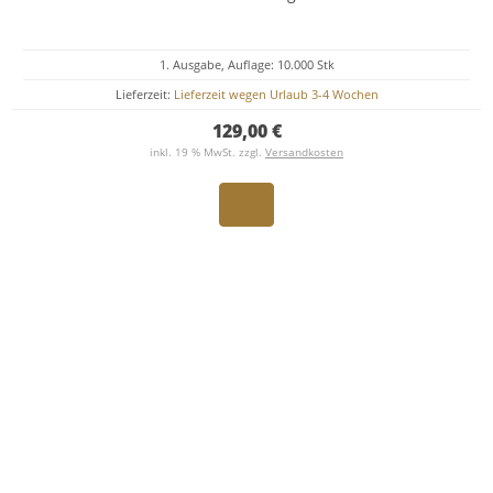
1. Ausgabe, Auflage: 10.000 Stk
Lieferzeit:
Lieferzeit wegen Urlaub 3-4 Wochen
129,00 €
inkl. 19 % MwSt. zzgl.
Versandkosten