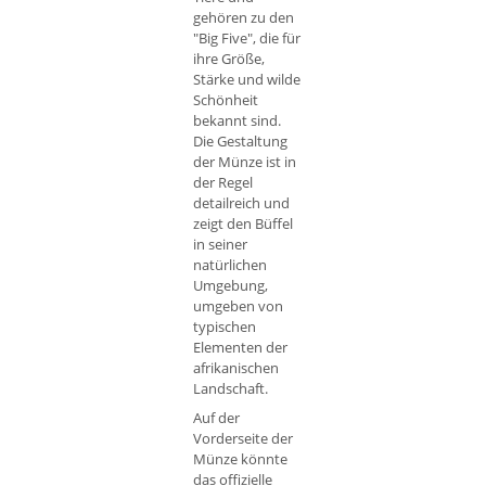
gehören zu den
"Big Five", die für
ihre Größe,
Stärke und wilde
Schönheit
bekannt sind.
Die Gestaltung
der Münze ist in
der Regel
detailreich und
zeigt den Büffel
in seiner
natürlichen
Umgebung,
umgeben von
typischen
Elementen der
afrikanischen
Landschaft.
Auf der
Vorderseite der
Münze könnte
das offizielle