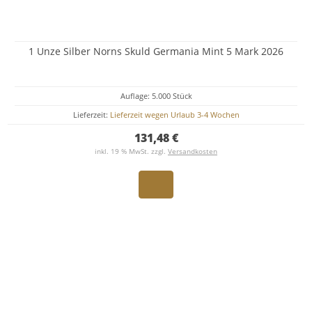
1 Unze Silber Norns Skuld Germania Mint 5 Mark 2026
Auflage: 5.000 Stück
Lieferzeit:
Lieferzeit wegen Urlaub 3-4 Wochen
131,48 €
inkl. 19 % MwSt. zzgl.
Versandkosten