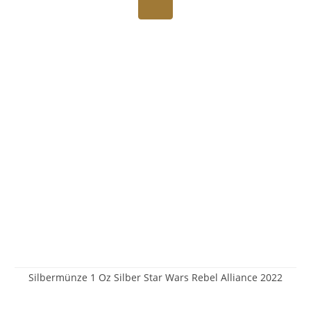
Silbermünze 1 Oz Silber Star Wars Rebel Alliance 2022