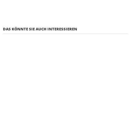
DAS KÖNNTE SIE AUCH INTERESSIEREN