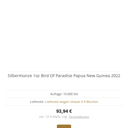
Silbermünze 1oz Bird Of Paradise Papua New Guinea 2022
Auflage: 10.000 Stk
Lieferzeit:
Lieferzeit wegen Urlaub 3-4 Wochen
93,94 €
inkl. 19 % MwSt. zzgl.
Versandkosten