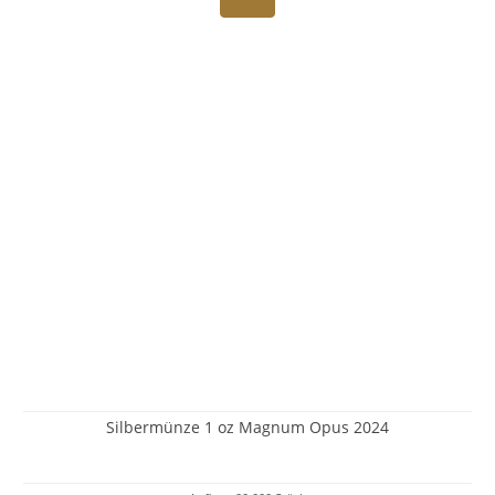
Silbermünze 1 oz Magnum Opus 2024