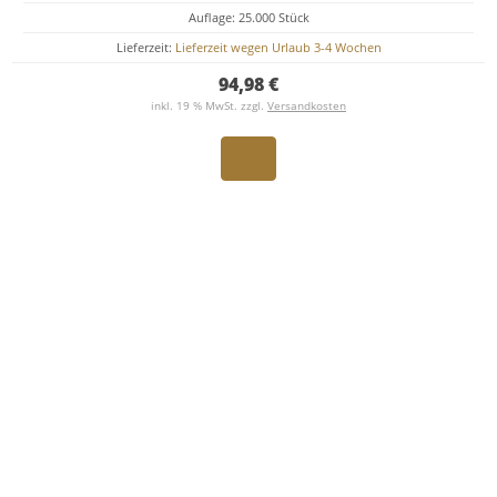
Auflage: 25.000 Stück
Lieferzeit:
Lieferzeit wegen Urlaub 3-4 Wochen
94,98 €
inkl. 19 % MwSt. zzgl.
Versandkosten