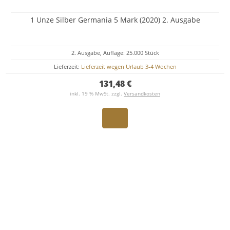
1 Unze Silber Germania 5 Mark (2020) 2. Ausgabe
2. Ausgabe, Auflage: 25.000 Stück
Lieferzeit:
Lieferzeit wegen Urlaub 3-4 Wochen
131,48 €
inkl. 19 % MwSt. zzgl.
Versandkosten