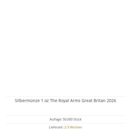
Silbermünze 1 oz The Royal Arms Great Britan 2026
Auflage: 50.000 Stück
Lieferzeit:
2-3 Wochen