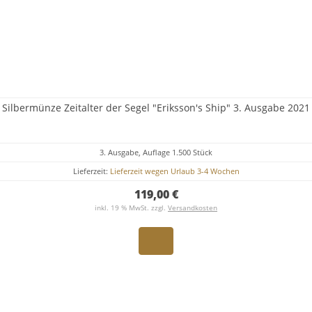
Silbermünze Zeitalter der Segel "Eriksson's Ship" 3. Ausgabe 2021
3. Ausgabe, Auflage 1.500 Stück
Lieferzeit:
Lieferzeit wegen Urlaub 3-4 Wochen
119,00 €
inkl. 19 % MwSt. zzgl.
Versandkosten