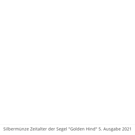
Silbermünze Zeitalter der Segel "Golden Hind" 5. Ausgabe 2021