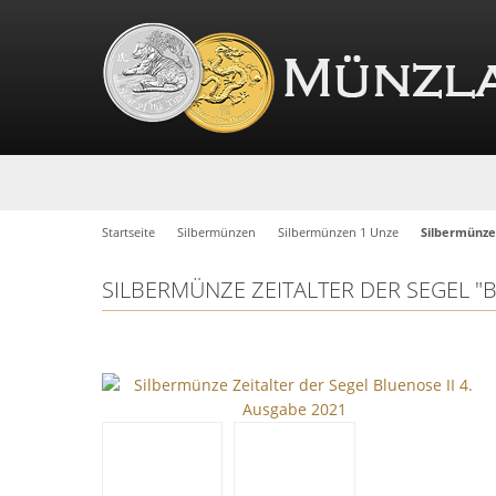
Startseite
Silbermünzen
Silbermünzen 1 Unze
Silbermünze 
SILBERMÜNZE ZEITALTER DER SEGEL "B