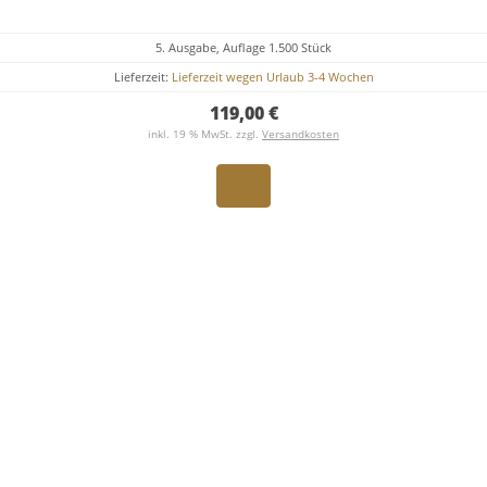
5. Ausgabe, Auflage 1.500 Stück
Lieferzeit:
Lieferzeit wegen Urlaub 3-4 Wochen
119,00 €
inkl. 19 % MwSt. zzgl.
Versandkosten