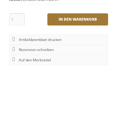
IN DEN WARENKORB
Artikeldatenblatt drucken
Rezension schreiben