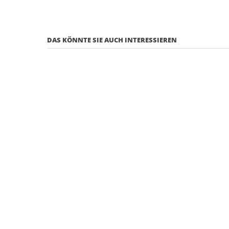
DAS KÖNNTE SIE AUCH INTERESSIEREN