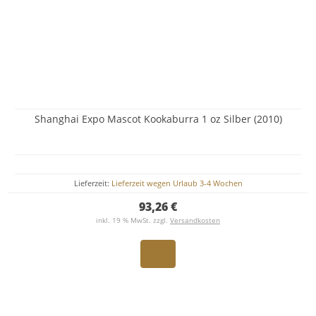
Shanghai Expo Mascot Kookaburra 1 oz Silber (2010)
Lieferzeit:
Lieferzeit wegen Urlaub 3-4 Wochen
93,26 €
inkl. 19 % MwSt. zzgl.
Versandkosten