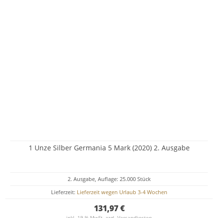
1 Unze Silber Germania 5 Mark (2020) 2. Ausgabe
2. Ausgabe, Auflage: 25.000 Stück
Lieferzeit:
Lieferzeit wegen Urlaub 3-4 Wochen
131,97 €
inkl. 19 % MwSt. zzgl.
Versandkosten