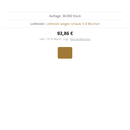
Auflage: 30.000 Stück
Lieferzeit:
Lieferzeit wegen Urlaub 3-4 Wochen
93,86 €
inkl. 19 % MwSt. zzgl.
Versandkosten