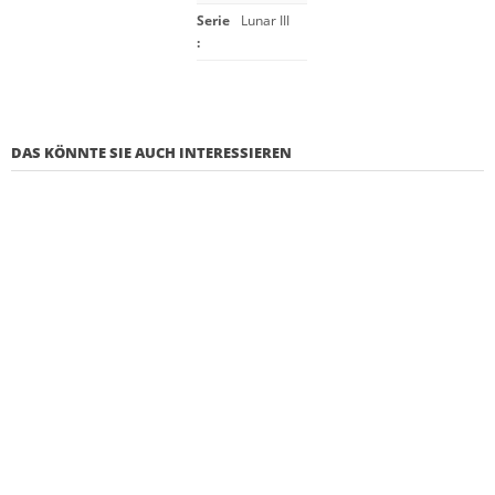
Serie
Lunar III
:
DAS KÖNNTE SIE AUCH INTERESSIEREN