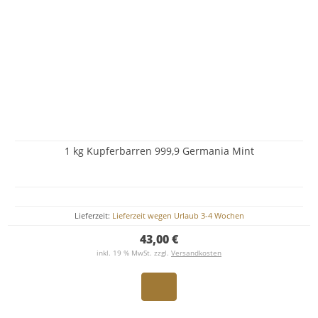
1 kg Kupferbarren 999,9 Germania Mint
Lieferzeit:
Lieferzeit wegen Urlaub 3-4 Wochen
43,00 €
inkl. 19 % MwSt. zzgl.
Versandkosten