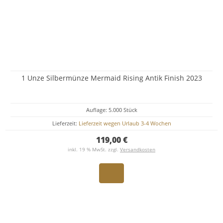
1 Unze Silbermünze Mermaid Rising Antik Finish 2023
Auflage: 5.000 Stück
Lieferzeit:
Lieferzeit wegen Urlaub 3-4 Wochen
119,00 €
inkl. 19 % MwSt. zzgl.
Versandkosten