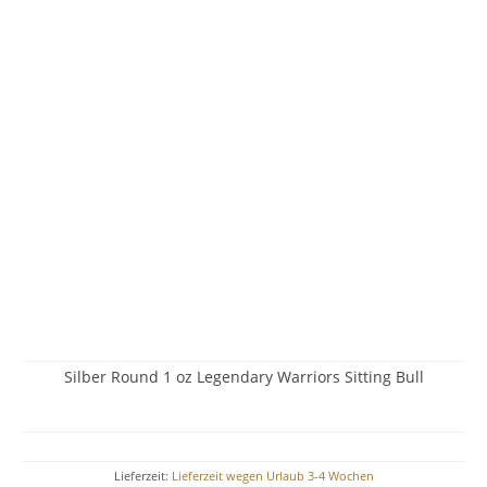
Silber Round 1 oz Legendary Warriors Sitting Bull
Lieferzeit:
Lieferzeit wegen Urlaub 3-4 Wochen