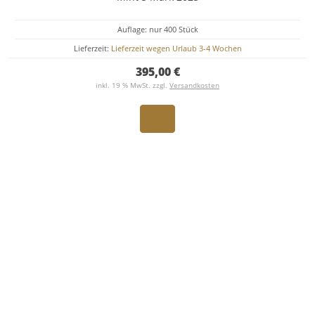
Auflage: nur 400 Stück
Lieferzeit:
Lieferzeit wegen Urlaub 3-4 Wochen
395,00 €
inkl. 19 % MwSt. zzgl.
Versandkosten