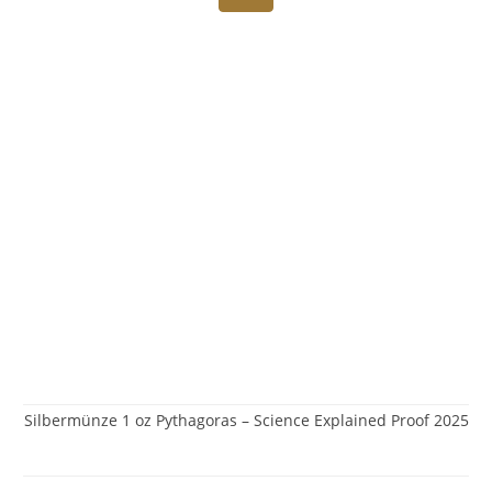
Silbermünze 1 oz Pythagoras – Science Explained Proof 2025