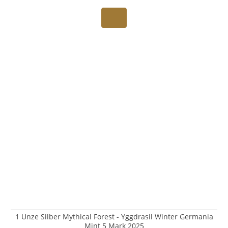
1 Unze Silber Mythical Forest - Yggdrasil Winter Germania
Mint 5 Mark 2025