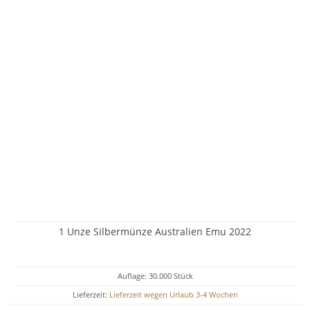
1 Unze Silbermünze Australien Emu 2022
Auflage: 30.000 Stück
Lieferzeit:
Lieferzeit wegen Urlaub 3-4 Wochen