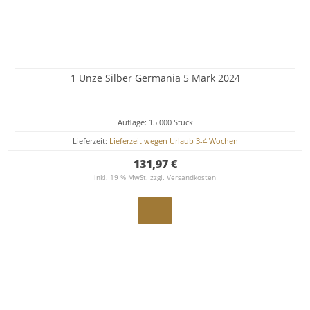
1 Unze Silber Germania 5 Mark 2024
Auflage: 15.000 Stück
Lieferzeit:
Lieferzeit wegen Urlaub 3-4 Wochen
131,97 €
inkl. 19 % MwSt. zzgl.
Versandkosten