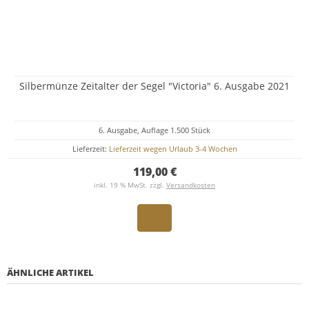
Silbermünze Zeitalter der Segel "Victoria" 6. Ausgabe 2021
6. Ausgabe, Auflage 1.500 Stück
Lieferzeit:
Lieferzeit wegen Urlaub 3-4 Wochen
119,00 €
inkl. 19 % MwSt. zzgl.
Versandkosten
ÄHNLICHE ARTIKEL