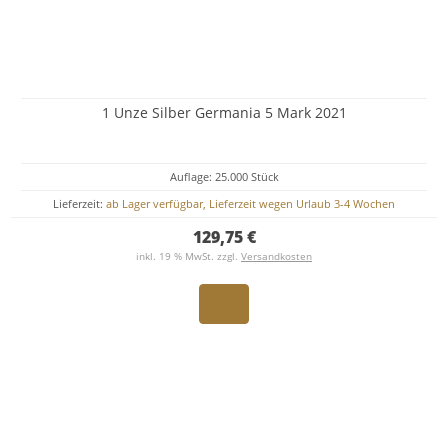
1 Unze Silber Germania 5 Mark 2021
Auflage: 25.000 Stück
Lieferzeit:
ab Lager verfügbar, Lieferzeit wegen Urlaub 3-4 Wochen
129,75 €
inkl. 19 % MwSt. zzgl.
Versandkosten