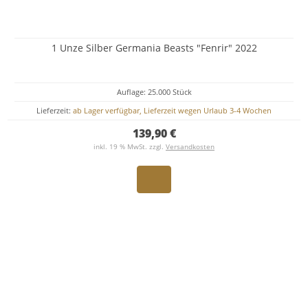
1 Unze Silber Germania Beasts "Fenrir" 2022
Auflage: 25.000 Stück
Lieferzeit:
ab Lager verfügbar, Lieferzeit wegen Urlaub 3-4 Wochen
139,90 €
inkl. 19 % MwSt. zzgl.
Versandkosten