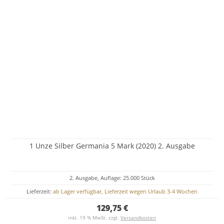
1 Unze Silber Germania 5 Mark (2020) 2. Ausgabe
2. Ausgabe, Auflage: 25.000 Stück
Lieferzeit:
ab Lager verfügbar, Lieferzeit wegen Urlaub 3-4 Wochen
129,75 €
inkl. 19 % MwSt. zzgl.
Versandkosten