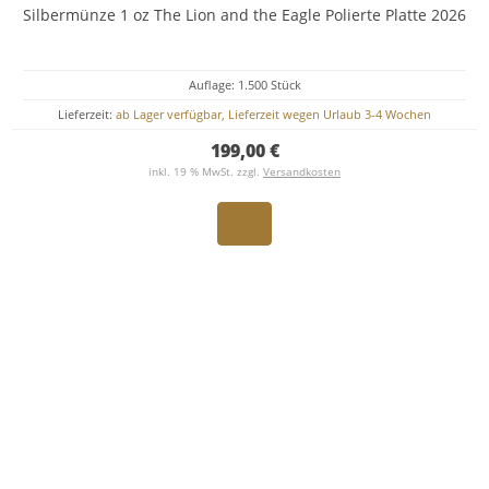
Silbermünze 1 oz The Lion and the Eagle Polierte Platte 2026
Auflage: 1.500 Stück
Lieferzeit:
ab Lager verfügbar, Lieferzeit wegen Urlaub 3-4 Wochen
199,00 €
inkl. 19 % MwSt. zzgl.
Versandkosten