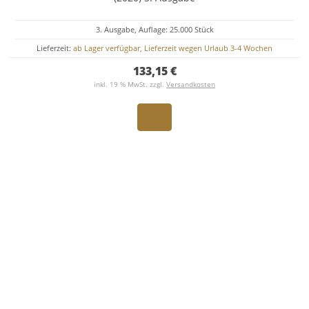
3. Ausgabe, Auflage: 25.000 Stück
Lieferzeit:
ab Lager verfügbar, Lieferzeit wegen Urlaub 3-4 Wochen
133,15 €
inkl. 19 % MwSt. zzgl.
Versandkosten