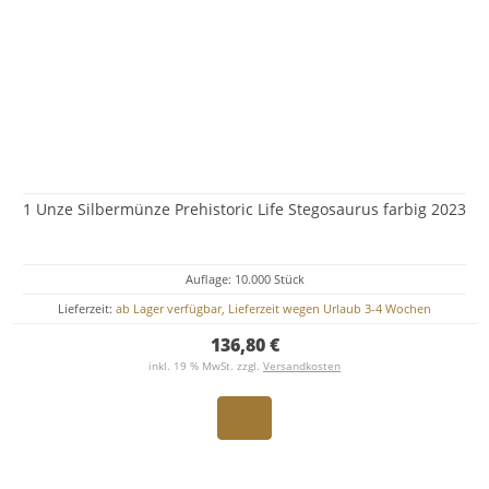
1 Unze Silbermünze Prehistoric Life Stegosaurus farbig 2023
Auflage: 10.000 Stück
Lieferzeit:
ab Lager verfügbar, Lieferzeit wegen Urlaub 3-4 Wochen
136,80 €
inkl. 19 % MwSt. zzgl.
Versandkosten