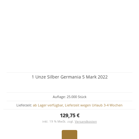
1 Unze Silber Germania 5 Mark 2022
Auflage: 25.000 Stück
Lieferzeit:
ab Lager verfügbar, Lieferzeit wegen Urlaub 3-4 Wochen
129,75 €
inkl. 19 % MwSt. zzgl.
Versandkosten