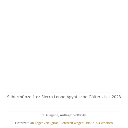
Silbermünze 1 oz Sierra Leone Ägyptische Götter - Isis 2023
1. Ausgabe, Auflage: 5.000 Stk
Lieferzeit:
ab Lager verfügbar, Lieferzeit wegen Urlaub 3-4 Wochen