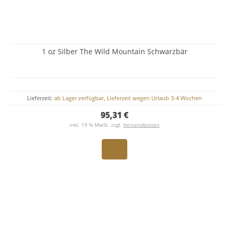
1 oz Silber The Wild Mountain Schwarzbär
Lieferzeit:
ab Lager verfügbar, Lieferzeit wegen Urlaub 3-4 Wochen
95,31 €
inkl. 19 % MwSt. zzgl.
Versandkosten