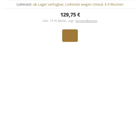
Lieferzeit:
ab Lager verfügbar, Lieferzeit wegen Urlaub 3-4 Wochen
129,75 €
inkl. 19 % MwSt. zzgl.
Versandkosten