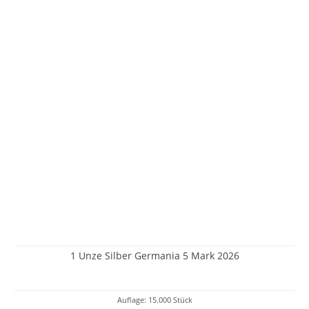
1 Unze Silber Germania 5 Mark 2026
Auflage: 15.000 Stück