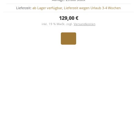
Lieferzeit:
ab Lager verfügbar, Lieferzeit wegen Urlaub 3-4 Wochen
129,00 €
inkl. 19 % MwSt. zzgl.
Versandkosten