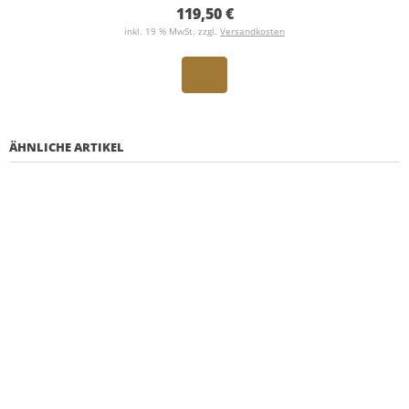
119,50 €
inkl. 19 % MwSt. zzgl.
Versandkosten
ÄHNLICHE ARTIKEL