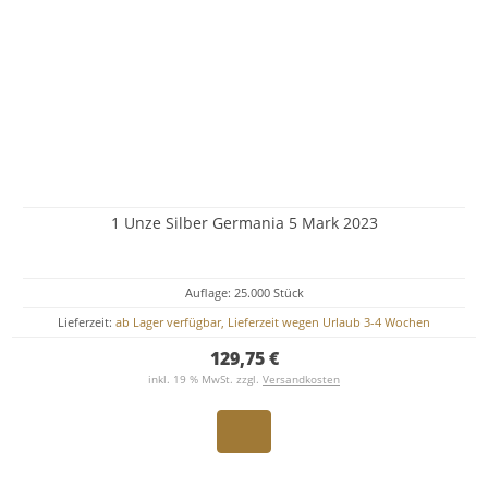
1 Unze Silber Germania 5 Mark 2023
Auflage: 25.000 Stück
Lieferzeit:
ab Lager verfügbar, Lieferzeit wegen Urlaub 3-4 Wochen
129,75 €
inkl. 19 % MwSt. zzgl.
Versandkosten